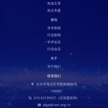
热读文章
热点专题
资讯
学术新闻
行业新闻
学术会议
行业会议
关于
关于我们
联系我们
北京市海淀区学院南路86号
100081
010-62199257（仅加盟咨询）
qkjq@cast.org.cn