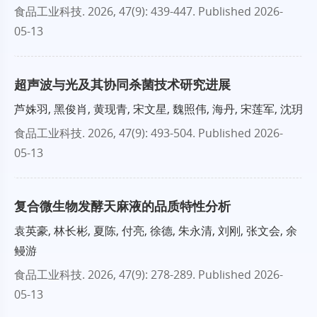
食品工业科技
. 2026, 47(9): 439-447.
Published 2026-
05-13
超声波与光及其协同杀菌技术研究进展
芦姝羽, 黑俊肖, 黄现青, 宋文星, 魏照伟, 海丹, 宋莲军, 沈玥
食品工业科技
. 2026, 47(9): 493-504.
Published 2026-
05-13
复合微生物发酵天麻液的品质特性分析
袁英豪, 林长彬, 夏陈, 付亮, 徐德, 朱永清, 刘刚, 张文会, 余
鳗游
食品工业科技
. 2026, 47(9): 278-289.
Published 2026-
05-13