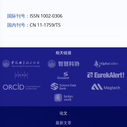
国际刊号：
ISSN 1002-0306
国内刊号：
CN 11-1759/TS
相关链接
论文
最新文章