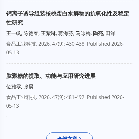
钙离子诱导组装核桃蛋白水解物的抗氧化性及稳定
性研究
王一帆, 陈德春, 王紫琳, 蒋海芬, 马咏梅, 陶亮, 田洋
食品工业科技
. 2026, 47(9): 430-438.
Published 2026-
05-13
肽聚糖的提取、功能与应用研究进展
位雅雯, 张晨
食品工业科技
. 2026, 47(9): 481-492.
Published 2026-
05-13
全部文章