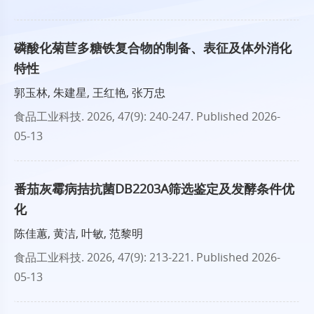
磷酸化菊苣多糖铁复合物的制备、表征及体外消化
特性
郭玉林, 朱建星, 王红艳, 张万忠
食品工业科技
. 2026, 47(9): 240-247.
Published 2026-
05-13
番茄灰霉病拮抗菌DB2203A筛选鉴定及发酵条件优
化
陈佳蕙, 黄洁, 叶敏, 范黎明
食品工业科技
. 2026, 47(9): 213-221.
Published 2026-
05-13