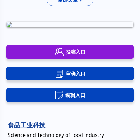
投稿入口
审稿入口
编辑入口
食品工业科技
Science and Technology of Food Industry