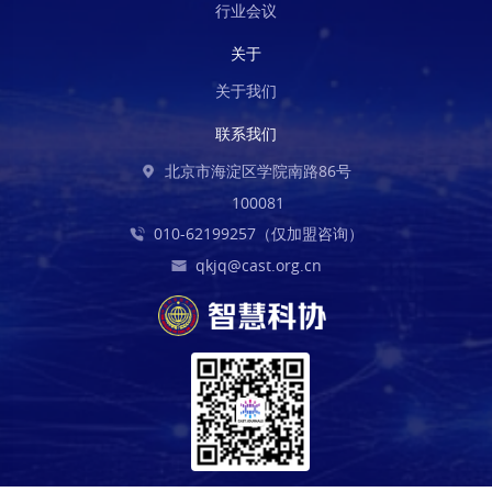
行业会议
关于
关于我们
联系我们
北京市海淀区学院南路86号
100081
010-62199257（仅加盟咨询）
qkjq@cast.org.cn