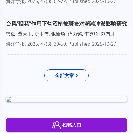
海洋学报
. 2025, 47(3): 62-72.
Published 2025-10-27
台风“烟花”作用下盐沼植被斑块对潮滩冲淤影响研究
韩硕, 董大正, 史本伟, 张新淼, 薛力铭, 李秀珍, 刘有才
海洋学报
. 2025, 47(3): 39-50.
Published 2025-10-27
全部文章
投稿入口