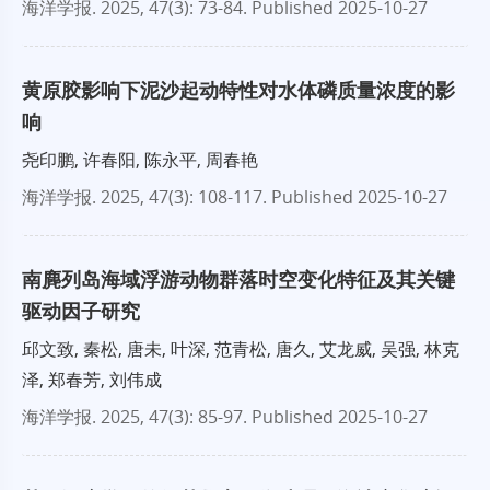
海洋学报
. 2025, 47(3): 73-84.
Published 2025-10-27
黄原胶影响下泥沙起动特性对水体磷质量浓度的影
响
尧印鹏, 许春阳, 陈永平, 周春艳
海洋学报
. 2025, 47(3): 108-117.
Published 2025-10-27
南麂列岛海域浮游动物群落时空变化特征及其关键
驱动因子研究
邱文致, 秦松, 唐未, 叶深, 范青松, 唐久, 艾龙威, 吴强, 林克
泽, 郑春芳, 刘伟成
海洋学报
. 2025, 47(3): 85-97.
Published 2025-10-27