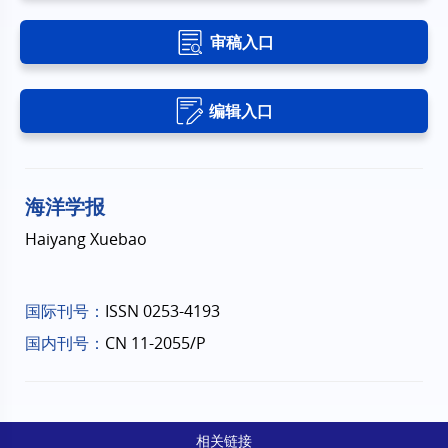
审稿入口
编辑入口
海洋学报
Haiyang Xuebao
国际刊号：
ISSN 0253-4193
国内刊号：
CN 11-2055/P
相关链接