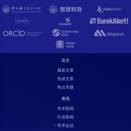
论文
最新文章
热读文章
热点专题
资讯
学术新闻
行业新闻
学术会议