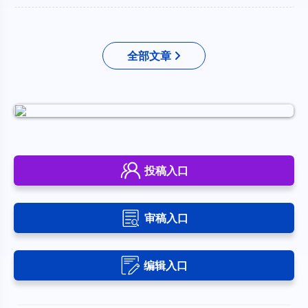
全部文章
投稿入口
审稿入口
编辑入口