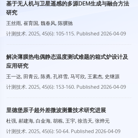
基于无人机与卫星遥感的多源DEM生成与融合方法
研究
王丝雨, 崔育国, 魏春风, 陈骥驰
计测技术
. 2025, 45(6): 105-115.
Published 2026-04-09
解决薄膜热电偶静态温度测试难题的箱式炉设计及
应用研究
王一达, 田青云, 陈勇, 孔祥雪, 马可欣, 王素杰, 史继源
计测技术
. 2025, 45(6): 153-160.
Published 2026-04-09
里德堡原子超外差微波测量技术研究进展
杜强, 郝建海, 白金海, 胡栋, 王宇, 徐浩天, 张烨元
计测技术
. 2025, 45(6): 50-64.
Published 2026-04-09