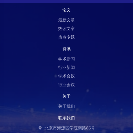
论文
最新文章
热读文章
热点专题
资讯
学术新闻
行业新闻
学术会议
行业会议
关于
关于我们
联系我们
北京市海淀区学院南路86号