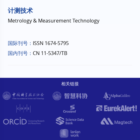
计测技术
Metrology & Measurement Technology
国际刊号：
ISSN 1674-5795
国内刊号：
CN 11-5347/TB
相关链接