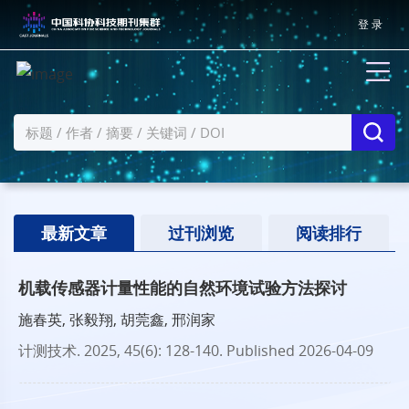
登 录
最新文章
过刊浏览
阅读排行
机载传感器计量性能的自然环境试验方法探讨
施春英, 张毅翔, 胡莞鑫, 邢润家
计测技术
. 2025, 45(6): 128-140.
Published 2026-04-09