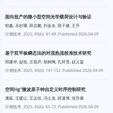
面向批产的微小型空间光学载荷设计与验证
程鑫, 丛杉珊, 薛志鹏, 刘金全, 苗子健, 王升
计测技术
. 2025, 45(6): 41-49.
Published 2026-04-09
基于双平板瞬态法的对流热流校准技术研究
郑建华, 赵俭, 王筱庐, 胡林陶, 孔祥雪, 赵乂鋆
计测技术
. 2025, 45(6): 141-152.
Published 2026-04-09
+
空间Hg
微波原子钟自定义时序控制研究
潘延, 王暖让, 王运佳, 冯士龙, 薛潇博, 张升康
计测技术
. 2025, 45(6): 65-72.
Published 2026-04-09