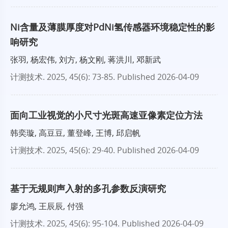
Ni含量及薄膜厚度对PdNi氢传感器环境稳定性的影
响研究
张羽, 杨宏伟, 刘方, 杨文刚, 蒋洪川, 邓新武
计测技术
. 2025, 45(6): 73-85.
Published 2026-04-09
面向工业视觉的小尺寸光斑高速亚像素定位方法
韩奕璇, 高豆豆, 董登峰, 王博, 邱启帆
计测技术
. 2025, 45(6): 29-40.
Published 2026-04-09
基于无规则声入射的多孔参数反演研究
廖允鸿, 王辰辰, 付强
计测技术
. 2025, 45(6): 95-104.
Published 2026-04-09