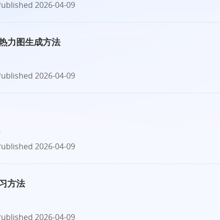
ublished 2026-04-09
热力图生成方法
ublished 2026-04-09
琪
ublished 2026-04-09
习方法
ublished 2026-04-09