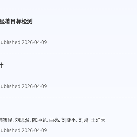
D显著目标检测
ublished 2026-04-09
计
ublished 2026-04-09
韩霈泽, 刘思然, 陈坤龙, 曲亮, 刘晓平, 刘越, 王涌天
ublished 2026-04-09