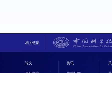
相关链接
论文
资讯
关
最新文章
学术新闻
关
热读文章
行业新闻
热点专题
学术会议
行业会议