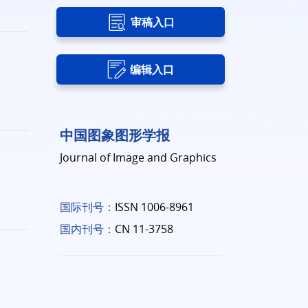
审稿入口
编辑入口
中国图象图形学报
Journal of Image and Graphics
国际刊号：
ISSN 1006-8961
国内刊号：
CN 11-3758