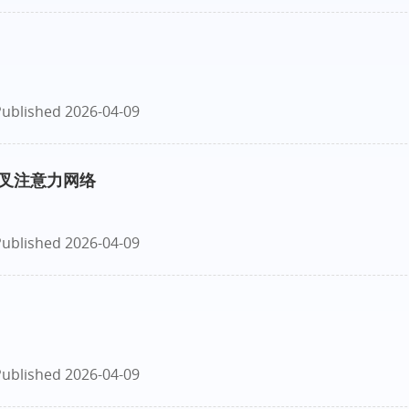
ublished 2026-04-09
叉注意力网络
ublished 2026-04-09
ublished 2026-04-09