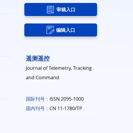
审稿入口
编辑入口
遥测遥控
Journal of Telemetry, Tracking
and Command
国际刊号：
ISSN 2095-1000
国内刊号：
CN 11-1780/TP