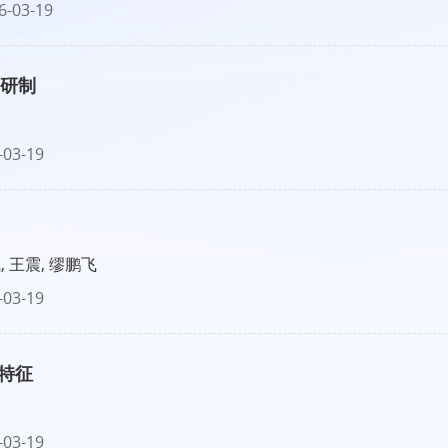
6-03-19
的研制
-03-19
, 王震, 缪鹏飞
-03-19
特征
-03-19