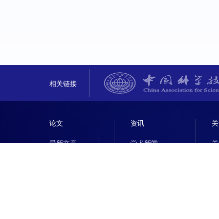
相关链接
论文
资讯
关
最新文章
学术新闻
关
热读文章
行业新闻
热点专题
学术会议
行业会议