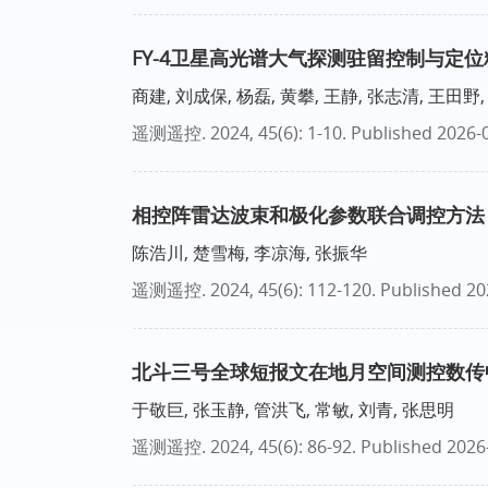
FY-4卫星高光谱大气探测驻留控制与定
商建, 刘成保, 杨磊, 黄攀, 王静, 张志清, 王田野,
遥测遥控
. 2024, 45(6): 1-10.
Published 2026-
相控阵雷达波束和极化参数联合调控方法
陈浩川, 楚雪梅, 李凉海, 张振华
遥测遥控
. 2024, 45(6): 112-120.
Published 20
北斗三号全球短报文在地月空间测控数传
于敬巨, 张玉静, 管洪飞, 常敏, 刘青, 张思明
遥测遥控
. 2024, 45(6): 86-92.
Published 2026