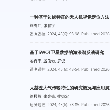
一种基于边缘特征的无人机视觉定位方法
刘春江, 张鹏宇
遥测遥控
. 2024, 45(6): 93-98.
Published 2026
基于SWOT卫星数据的海浪谱反演研究
姜肖宇, 孟俊敏, 罗偲
遥测遥控
. 2024, 45(6): 48-54.
Published 2026
太赫兹大气传输特性的研究概况与应用展
徐晨辉, 张光锋, 樊振宏
遥测遥控
. 2024, 45(6): 78-85.
Published 2026