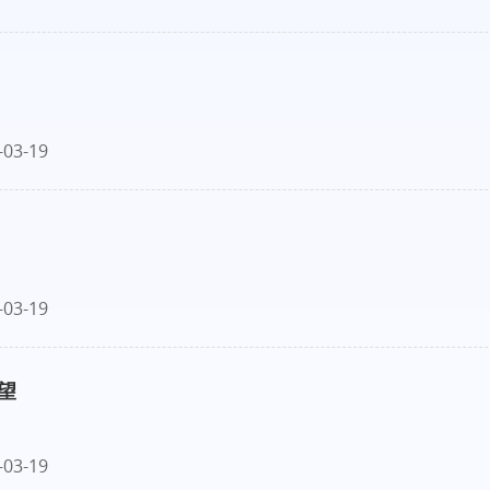
-03-19
-03-19
望
-03-19