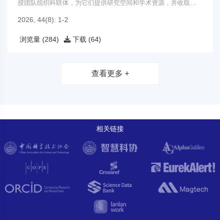
授团队组织科联体，为它们提供研究空间和学术资源，并收取管
理费。
2026, 44(8): 1-2
浏览量 (284)
下载 (64)
查看更多 +
相关链接