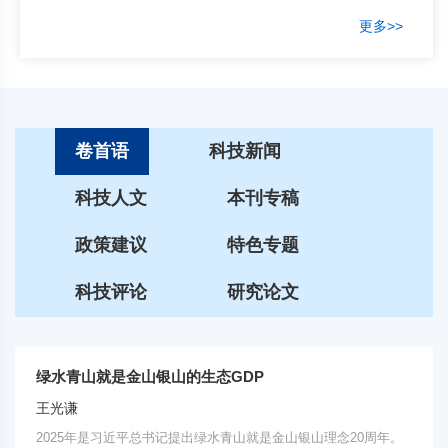
更多>>
卷首语
科技新闻
科技人文
本刊专稿
政策建议
特色专题
科技评论
研究论文
绿水青山就是金山银山的生态GDP
王光谦
2025年是习近平总书记提出绿水青山就是金山银山理念20周年。