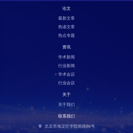
论文
最新文章
热读文章
热点专题
资讯
学术新闻
行业新闻
学术会议
行业会议
关于
关于我们
联系我们
北京市海淀区学院南路86号