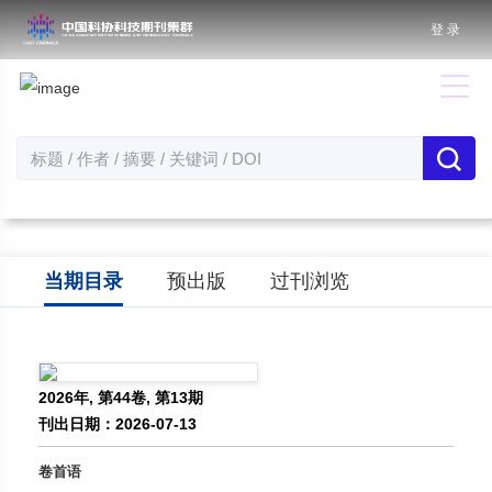
登 录
当期目录
预出版
过刊浏览
2026年, 第44卷, 第13期
刊出日期：2026-07-13
卷首语