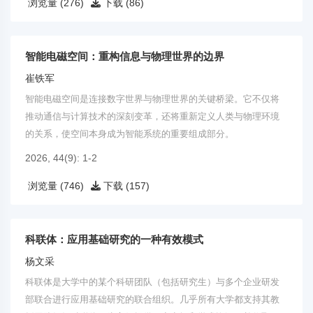
浏览量 (276)
下载 (86)
智能电磁空间：重构信息与物理世界的边界
崔铁军
智能电磁空间是连接数字世界与物理世界的关键桥梁。它不仅将
推动通信与计算技术的深刻变革，还将重新定义人类与物理环境
的关系，使空间本身成为智能系统的重要组成部分。
2026, 44(9): 1-2
浏览量 (746)
下载 (157)
科联体：应用基础研究的一种有效模式
杨文采
科联体是大学中的某个科研团队（包括研究生）与多个企业研发
部联合进行应用基础研究的联合组织。几乎所有大学都支持其教