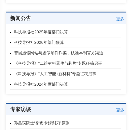
新闻公告
更多
科技导报社2025年度部门决算
科技导报社2026年部门预算
警惕虚假网站与虚假邮件诈骗，认准本刊官方渠道
《科技导报》“二维材料器件与芯片”专题征稿启事
《科技导报》“人工智能+新材料”专题征稿启事
科技导报社2024年度部门决算
专家访谈
更多
孙昌璞院士谈“奥卡姆剃刀”原则