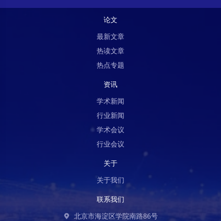
论文
最新文章
热读文章
热点专题
资讯
学术新闻
行业新闻
学术会议
行业会议
关于
关于我们
联系我们
北京市海淀区学院南路86号