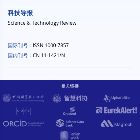
科技导报
Science & Technology Review
国际刊号：
ISSN 1000-7857
国内刊号：
CN 11-1421/N
相关链接