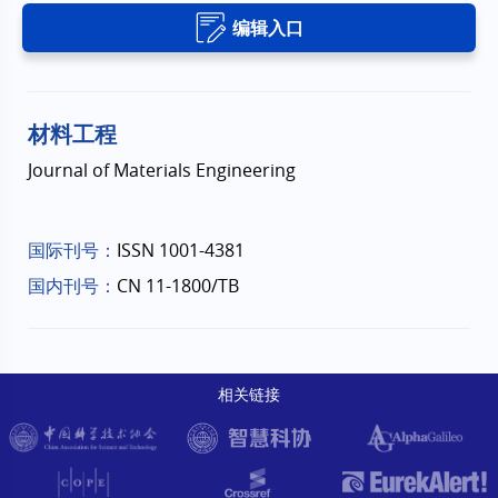
编辑入口
材料工程
Journal of Materials Engineering
国际刊号：
ISSN 1001-4381
国内刊号：
CN 11-1800/TB
相关链接