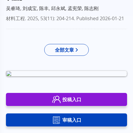
吴睿琦, 刘成宝, 陈丰, 邱永斌, 孟宪荣, 陈志刚
材料工程
. 2025, 53(11): 204-214.
Published 2026-01-21
全部文章
投稿入口
审稿入口