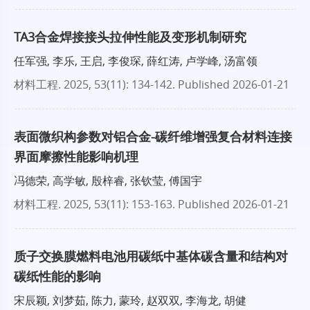
TA3合金焊接接头拉伸性能及变形机制研究
任军强, 李乐, 王启, 李俊琛, 薛红涛, 卢学峰, 汤富领
材料工程
. 2025, 53(11): 134-142.
Published 2026-01-21
表面微织构参数对铝合金-碳纤维增强复合材料连接
界面摩擦性能影响机理
冯德荣, 高学敏, 殷梓睿, 张钦莹, 傅国宇
材料工程
. 2025, 53(11): 153-163.
Published 2026-01-21
质子交换膜燃料电池用碳纸中基体碳含量和结构对
碳纸性能的影响
宋辰颖, 刘梦茹, 陈力, 蒙玲, 赵双双, 李海龙, 胡健