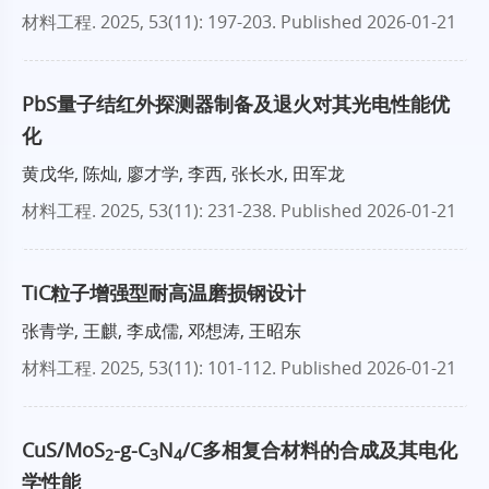
材料工程
. 2025, 53(11): 197-203.
Published 2026-01-21
PbS量子结红外探测器制备及退火对其光电性能优
化
黄戊华, 陈灿, 廖才学, 李西, 张长水, 田军龙
材料工程
. 2025, 53(11): 231-238.
Published 2026-01-21
TiC粒子增强型耐高温磨损钢设计
张青学, 王麒, 李成儒, 邓想涛, 王昭东
材料工程
. 2025, 53(11): 101-112.
Published 2026-01-21
CuS/MoS
-g-C
N
/C多相复合材料的合成及其电化
2
3
4
学性能