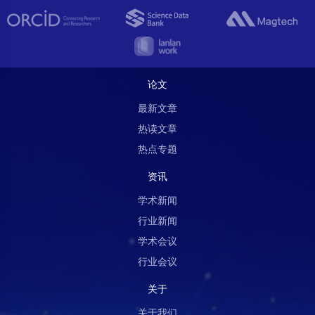
论文
最新文章
热读文章
热点专题
资讯
学术新闻
行业新闻
学术会议
行业会议
关于
关于我们