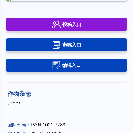
投稿入口
审稿入口
编辑入口
作物杂志
Crops
国际刊号：
ISSN 1001-7283