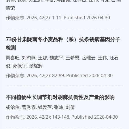
德荣
作物杂志
. 2026, 42(2): 1-11.
Published 2026-04-30
73份甘肃陇南冬小麦品种（系）抗条锈病基因分子
检测
周喜旺, 刘鸿燕, 王娜, 魏志平, 王希恩, 岳维云, 王伟, 汪石
俊, 孙振宇, 张耀辉
作物杂志
. 2026, 42(2): 82-89.
Published 2026-04-30
不同植物生长调节剂对胡麻抗倒性及产量的影响
杨治伟, 曹秀霞, 钱爱萍, 张炜, 刘倩
作物杂志
. 2026, 42(2): 143-148.
Published 2026-04-30