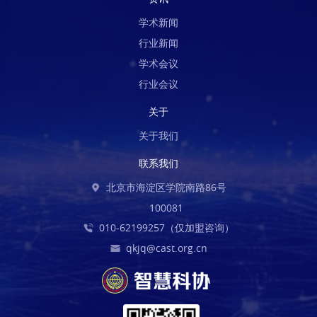
学术新闻
行业新闻
学术会议
行业会议
关于
关于我们
联系我们
北京市海淀区学院南路86号
100081
010-62199257（仅加盟咨询）
qkjq@cast.org.cn