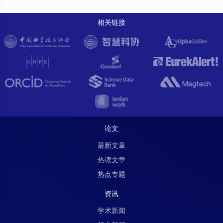
相关链接
论文
最新文章
热读文章
热点专题
资讯
学术新闻