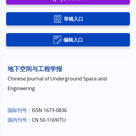
审稿入口
编辑入口
地下空间与工程学报
Chinese Journal of Underground Space and
Engineering
国际刊号：
ISSN 1673-0836
国内刊号：
CN 50-1169/TU