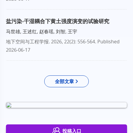
盐污染-干湿耦合下黄土强度演变的试验研究
马世雄, 王述红, 赵春瑶, 刘智, 王宇
地下空间与工程学报
. 2026, 22(2): 556-564.
Published
2026-06-17
全部文章
投稿入口