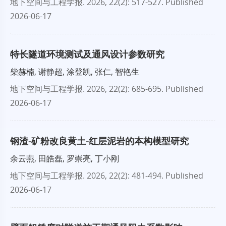
地下空间与工程学报
. 2026, 22(2): 517-527.
Published
2026-06-17
特长隧道环境测试及通风设计参数研究
柴赫楠, 谢静超, 涂登凯, 张仁, 智艳生
地下空间与工程学报
. 2026, 22(2): 685-695.
Published
2026-06-17
钢渣-矿粉改良黄土-红层泥岩的本构模型研究
余云燕, 田皓磊, 罗崇亮, 丁小刚
地下空间与工程学报
. 2026, 22(2): 481-494.
Published
2026-06-17