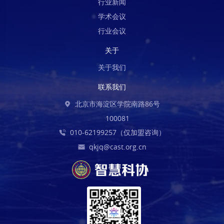
行业新闻
学术会议
行业会议
关于
关于我们
联系我们
北京市海淀区学院南路86号
100081
010-62199257（仅加盟咨询）
qkjq@cast.org.cn