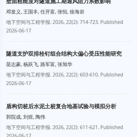
壁面粗糙度对隧道施工期通风阻力系数影响
邓发义, 王国丰, 任开富, 张恒, 徐海岩
地下空间与工程学报
. 2026, 22(2): 714-723.
Published
2026-06-17
隧道支护双排栓钉组合结构大偏心受压性能研究
苗志豪, 杨跃飞, 路军富, 张旭华
地下空间与工程学报
. 2026, 22(2): 603-610.
Published
2026-06-17
盾构切桩后水泥土桩复合地基试验与模拟分析
郭院成, 刘煜, 陶伟
地下空间与工程学报
. 2026, 22(2): 611-621.
Published
2026-06-17