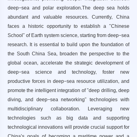
deep−sea and polar exploration.The deep sea holds
abundant and valuable resources. Currently, China
faces a historic opportunity to establish a "Chinese
School" of Earth system science, starting from deep−sea
research. It is essential to build upon the foundation of
the South China Sea, broaden the perspective to the
global ocean, accelerate the strategic development of
deep−sea science and technology, foster new
productive forces in deep−sea resource utilization, and
promote the intelligent integration of "deep drilling, deep
diving, and deep−sea networking" technologies with
multidisciplinary collaboration. Leveraging new
technologies such as big data and supporting
technological innovations will provide crucial support for
China’s goals of becoming a maritime power and a