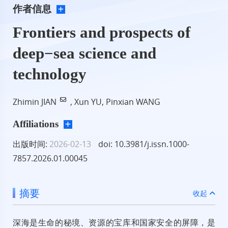
作者信息
Frontiers and prospects of
deep−sea science and
technology
Zhimin JIAN
, Xun YU, Pinxian WANG
Affiliations
出版时间:
2026-02-13
doi: 10.3981/j.issn.1000-
7857.2026.01.00045
摘要
收起
深海是生命的秘境、资源的宝库和国家安全的屏障，是