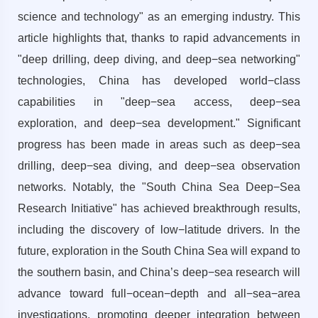
science and technology" as an emerging industry. This
article highlights that, thanks to rapid advancements in
"deep drilling, deep diving, and deep−sea networking"
technologies, China has developed world−class
capabilities in "deep−sea access, deep−sea
exploration, and deep−sea development." Significant
progress has been made in areas such as deep−sea
drilling, deep−sea diving, and deep−sea observation
networks. Notably, the "South China Sea Deep−Sea
Research Initiative" has achieved breakthrough results,
including the discovery of low−latitude drivers. In the
future, exploration in the South China Sea will expand to
the southern basin, and China’s deep−sea research will
advance toward full−ocean−depth and all−sea−area
investigations, promoting deeper integration between