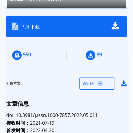
PDF下载
550
89
BibTeX
引用本文
文章信息
doi: 10.3981/j.issn.1000-7857.2022.05.011
接收时间：
2021-07-19
首发时间：
2022-04-20