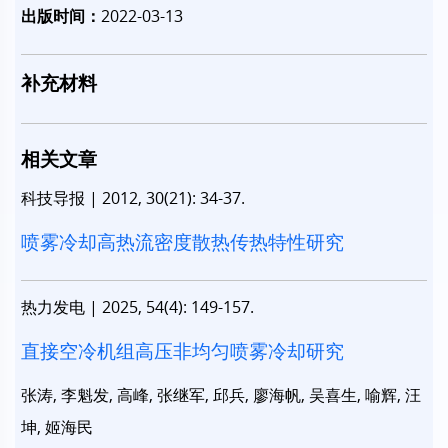
出版时间：
2022-03-13
补充材料
相关文章
科技导报
|
2012, 30(21): 34-37.
喷雾冷却高热流密度散热传热特性研究
热力发电
|
2025, 54(4): 149-157.
直接空冷机组高压非均匀喷雾冷却研究
张涛, 李魁发, 高峰, 张继军, 邱兵, 廖海帆, 吴喜生, 喻辉, 汪
坤, 姬海民