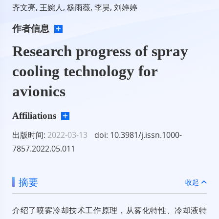
齐文亮, 王婉人, 杨雨薇, 李昊, 刘婷婷
作者信息
Research progress of spray
cooling technology for
avionics
Affiliations
出版时间:
2022-03-13
doi: 10.3981/j.issn.1000-
7857.2022.05.011
摘要
收起
介绍了喷雾冷却技术工作原理，从雾化特性、冷却液特