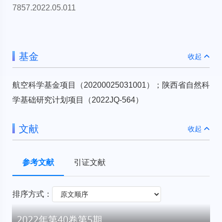
7857.2022.05.011
基金
收起
航空科学基金项目（20200025031001）；陕西省自然科
学基础研究计划项目（2022JQ-564）
文献
收起
参考文献
引证文献
排序方式：
2022年第40卷第5期