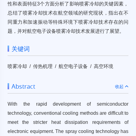
性和表面特征3个方面分析了影响喷雾冷却的关键因素，
总结了喷雾冷却技术在航空领域的研究现状，指出在不
同重力和加速振动等特殊环境下喷雾冷却技术存在的问
题，并对航空电子设备喷雾冷却技术发展进行了展望。
关键词
喷雾冷却 / 传热机理 / 航空电子设备 / 高空环境
Abstract
收起
With the rapid development of semiconductor
technology, conventional cooling methods are difficult to
meet the stricter heat dissipation requirements of
electronic equipment. The spray cooling technology has