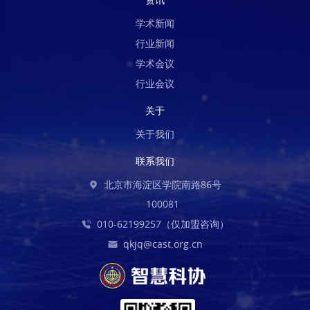
学术新闻
行业新闻
学术会议
行业会议
关于
关于我们
联系我们
北京市海淀区学院南路86号
100081
010-62199257（仅加盟咨询）
qkjq@cast.org.cn