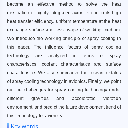
become an effective method to solve the heat
dissipation of highly integrated avionics due to its high
heat transfer efficiency, uniform temperature at the heat
exchange surface and less usage of working medium.
We introduce the working principle of spray cooling in
this paper. The influence factors of spray cooling
technology are analyzed in terms of spray
characteristics, coolant characteristics and surface
characteristics We also summarize the research status
of spray cooling technology in avionics. Finally, we point
out the challenges for spray cooling technology under
different gravities and accelerated vibration
environment, and predict the future development trend of
this technology for avionics.
Key words