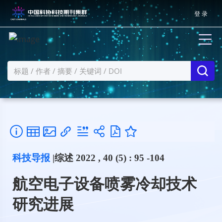
登 录
科技导报
|综述 2022 , 40 (5) : 95 -104
航空电子设备喷雾冷却技术
研究进展