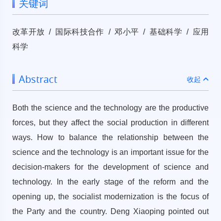
关键词
改革开放 / 国际科技合作 / 邓小平 / 基础科学 / 应用
科学
Abstract
收起
Both the science and the technology are the productive
forces, but they affect the social production in different
ways. How to balance the relationship between the
science and the technology is an important issue for the
decision-makers for the development of science and
technology. In the early stage of the reform and the
opening up, the socialist modernization is the focus of
the Party and the country. Deng Xiaoping pointed out