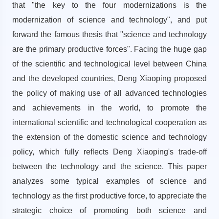
that "the key to the four modernizations is the
modernization of science and technology", and put
forward the famous thesis that "science and technology
are the primary productive forces". Facing the huge gap
of the scientific and technological level between China
and the developed countries, Deng Xiaoping proposed
the policy of making use of all advanced technologies
and achievements in the world, to promote the
international scientific and technological cooperation as
the extension of the domestic science and technology
policy, which fully reflects Deng Xiaoping's trade-off
between the technology and the science. This paper
analyzes some typical examples of science and
technology as the first productive force, to appreciate the
strategic choice of promoting both science and