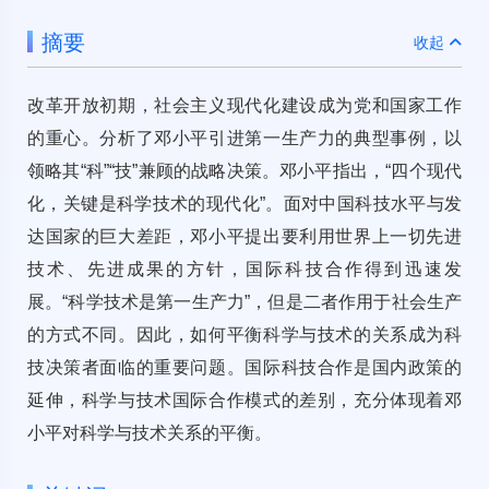
摘要
收起
改革开放初期，社会主义现代化建设成为党和国家工作
的重心。分析了邓小平引进第一生产力的典型事例，以
领略其“科”“技”兼顾的战略决策。邓小平指出，“四个现代
化，关键是科学技术的现代化”。面对中国科技水平与发
达国家的巨大差距，邓小平提出要利用世界上一切先进
技术、先进成果的方针，国际科技合作得到迅速发
展。“科学技术是第一生产力”，但是二者作用于社会生产
的方式不同。因此，如何平衡科学与技术的关系成为科
技决策者面临的重要问题。国际科技合作是国内政策的
延伸，科学与技术国际合作模式的差别，充分体现着邓
小平对科学与技术关系的平衡。