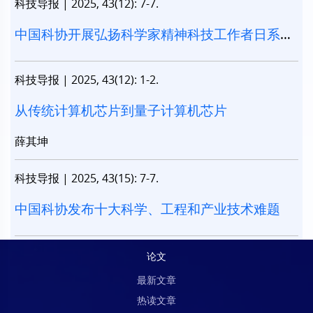
科技导报
|
2025, 43(12): 7-7.
中国科协开展弘扬科学家精神科技工作者日系列
活动
科技导报
|
2025, 43(12): 1-2.
从传统计算机芯片到量子计算机芯片
薛其坤
科技导报
|
2025, 43(15): 7-7.
中国科协发布十大科学、工程和产业技术难题
论文
最新文章
热读文章