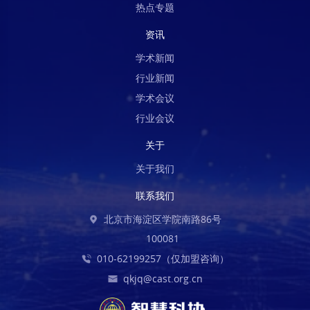
热点专题
资讯
学术新闻
行业新闻
学术会议
行业会议
关于
关于我们
联系我们
北京市海淀区学院南路86号
100081
010-62199257（仅加盟咨询）
qkjq@cast.org.cn