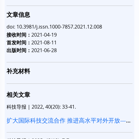
文章信息
doi: 10.3981/j.issn.1000-7857.2021.12.008
接收时间：
2021-04-19
首发时间：
2021-08-11
出版时间：
2021-06-28
补充材料
相关文章
科技导报
|
2022, 40(20): 33-41.
扩大国际科技交流合作 推进高水平对外开放——
党的十八大以来国际科技合作工作回顾与展望