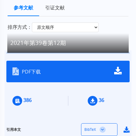
参考文献
引证文献
排序方式：
2021年第39卷第12期
PDF下载
386
36
BibTeX
引用本文