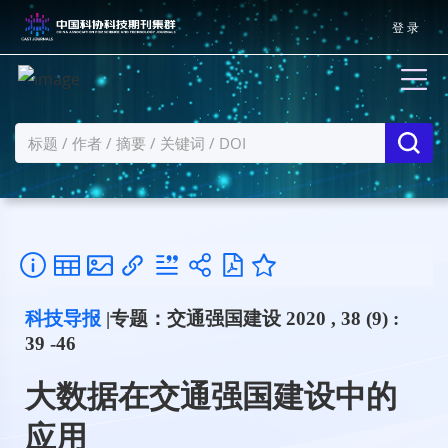
登 录
科技导报
|专题：交通强国建设 2020 , 38 (9) :
39 -46
大数据在交通强国建设中的
应用