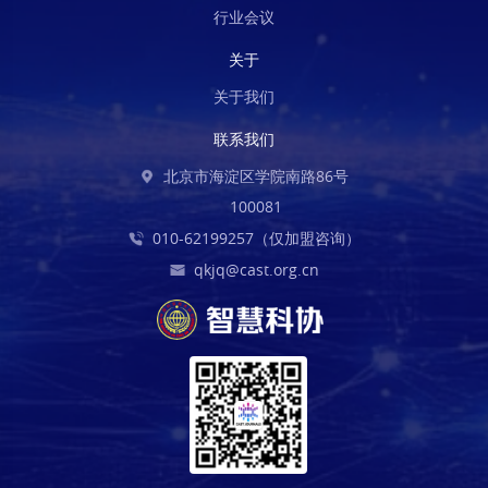
行业会议
关于
关于我们
联系我们
北京市海淀区学院南路86号
100081
010-62199257（仅加盟咨询）
qkjq@cast.org.cn