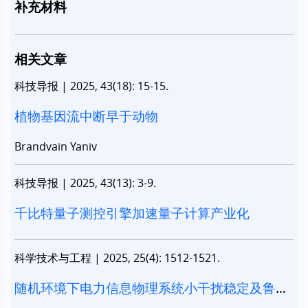
补充材料
相关文章
科技导报
|
2025, 43(18): 15-15.
植物基因流中断早于动物
Brandvain Yaniv
科技导报
|
2025, 43(13): 3-9.
千比特量子测控引擎加速量子计算产业化
科学技术与工程
|
2025, 25(4): 1512-1521.
随机环境下电力信息物理系统小干扰稳定及鲁棒
控制方法