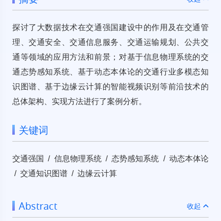
探讨了大数据技术在交通强国建设中的作用及在交通管
理、交通安全、交通信息服务、交通运输规划、公共交
通等领域的应用方法和前景；对基于信息物理系统的交
通态势感知系统、基于动态本体论的交通行业多模态知
识图谱、基于边缘云计算的智能视频识别等前沿技术的
总体架构、实现方法进行了案例分析。
关键词
交通强国 / 信息物理系统 / 态势感知系统 / 动态本体论
/ 交通知识图谱 / 边缘云计算
Abstract
收起