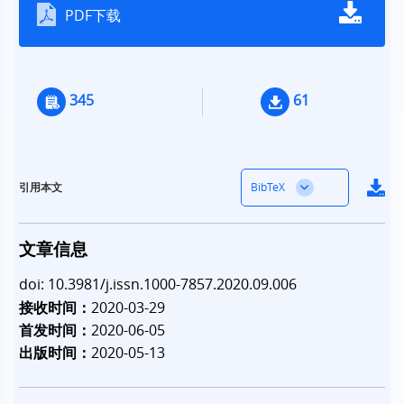
PDF下载
345
61
BibTeX
引用本文
文章信息
doi: 10.3981/j.issn.1000-7857.2020.09.006
接收时间：
2020-03-29
首发时间：
2020-06-05
出版时间：
2020-05-13