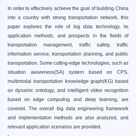
In order to effectively achieve the goal of building China
into a country with strong transportation network, this
paper explores the role of big data technology, its
application methods, and prospects in the fields of
transportation management, traffic safety, traffic
information service, transportation planning, and public
transportation. Some cutting-edge technologies, such as
situation awareness(SA) system based on CPS,
multimodal transportation knowledge graph(KG) based
on dynamic ontology, and intelligent video recognition
based on edge computing and deep learning, are
covered. The overall big data engineering framework
and implementation methods are also analyzed, and
relevant application scenarios are provided.