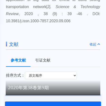
transportation network[J].
Science & Technology
Review
, 2020 , 38 (9) : 39 -46 . DOI:
10.3981/j.issn.1000-7857.2020.09.006
文献
收起
参考文献
引证文献
排序方式：
2020年第38卷第9期