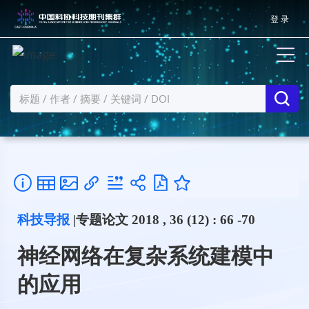
登 录
科技导报
|专题论文 2018 , 36 (12) : 66 -70
神经网络在复杂系统建模中
的应用