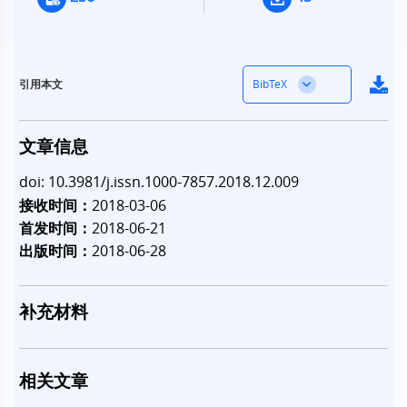
BibTeX
引用本文
文章信息
doi: 10.3981/j.issn.1000-7857.2018.12.009
接收时间：
2018-03-06
首发时间：
2018-06-21
出版时间：
2018-06-28
补充材料
相关文章