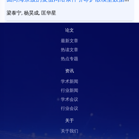
广
梁泰宁, 杨昊成, 匡华星
论文
最新文章
热读文章
热点专题
资讯
学术新闻
行业新闻
学术会议
行业会议
关于
关于我们