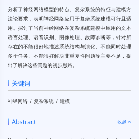
分析了神经网络模型的特点、复杂系统的特征与建模方
法论要求，表明神经网络应用于复杂系统建模可行且适
用。探讨了当前神经网络在复杂系统建模中应用的文本
语言处理、语音识别、图像处理、故障诊断等，针对所
存在的不能很好地描述系统结构与演化、不能同时处理
多个任务、不能很好解决非重复性问题等主要不足，提
出了解决这些问题的初步思路。
关键词
神经网络 / 复杂系统 / 建模
Abstract
收起