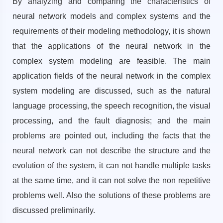
By analyzing and comparing the characteristics of
neural network models and complex systems and the
requirements of their modeling methodology, it is shown
that the applications of the neural network in the
complex system modeling are feasible. The main
application fields of the neural network in the complex
system modeling are discussed, such as the natural
language processing, the speech recognition, the visual
processing, and the fault diagnosis; and the main
problems are pointed out, including the facts that the
neural network can not describe the structure and the
evolution of the system, it can not handle multiple tasks
at the same time, and it can not solve the non repetitive
problems well. Also the solutions of these problems are
discussed preliminarily.