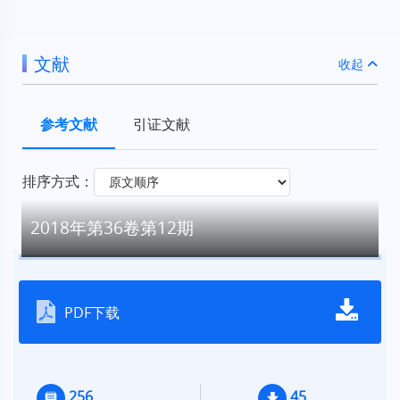
文献
收起
参考文献
引证文献
排序方式：
2018年第36卷第12期
PDF下载
256
45