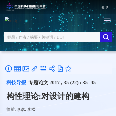
登 录
科技导报
|专题论文 2017 , 35 (22) : 35 -45
构性理论:对设计的建构
徐前, 李彦, 李松