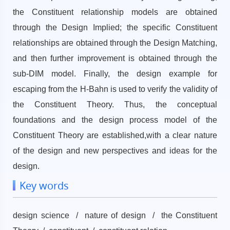
the Constituent relationship models are obtained
through the Design Implied; the specific Constituent
relationships are obtained through the Design Matching,
and then further improvement is obtained through the
sub-DIM model. Finally, the design example for
escaping from the H-Bahn is used to verify the validity of
the Constituent Theory. Thus, the conceptual
foundations and the design process model of the
Constituent Theory are established,with a clear nature
of the design and new perspectives and ideas for the
design.
Key words
design science / nature of design / the Constituent