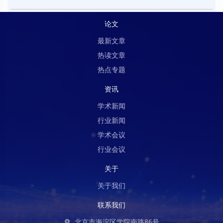
论文
最新文章
热读文章
热点专题
资讯
学术新闻
行业新闻
学术会议
行业会议
关于
关于我们
联系我们
北京市海淀区学院南路86号