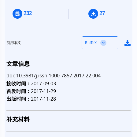
232
27
BibTeX
引用本文
文章信息
doi: 10.3981/j.issn.1000-7857.2017.22.004
接收时间：
2017-09-03
首发时间：
2017-11-29
出版时间：
2017-11-28
补充材料