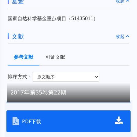
基金
收起
国家自然科学基金重点项目（51435011）
文献
收起
参考文献
引证文献
排序方式：
2017年第35卷第22期
PDF下载