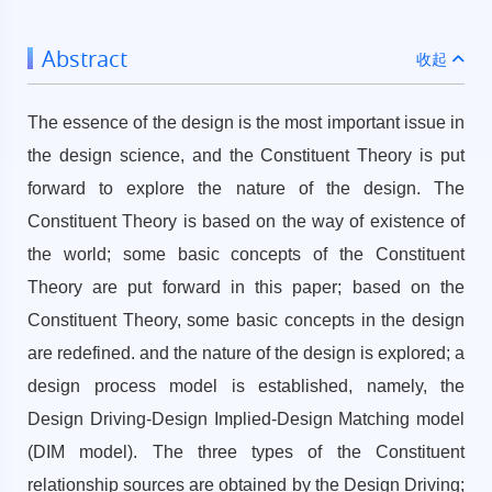
Abstract
收起
The essence of the design is the most important issue in
the design science, and the Constituent Theory is put
forward to explore the nature of the design. The
Constituent Theory is based on the way of existence of
the world; some basic concepts of the Constituent
Theory are put forward in this paper; based on the
Constituent Theory, some basic concepts in the design
are redefined. and the nature of the design is explored; a
design process model is established, namely, the
Design Driving-Design Implied-Design Matching model
(DIM model). The three types of the Constituent
relationship sources are obtained by the Design Driving;