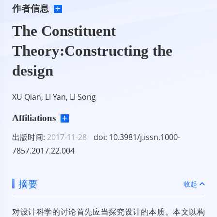
作者信息
The Constituent
Theory:Constructing the
design
XU Qian, LI Yan, LI Song
Affiliations
出版时间:
2017-11-28
doi: 10.3981/j.issn.1000-
7857.2017.22.004
摘要
收起
对设计科学的讨论首先应当探究设计的本质。本文以构