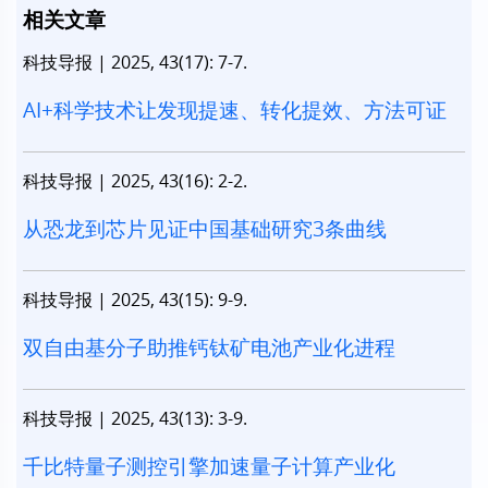
相关文章
科技导报
|
2025, 43(17): 7-7.
AI+科学技术让发现提速、转化提效、方法可证
科技导报
|
2025, 43(16): 2-2.
从恐龙到芯片见证中国基础研究3条曲线
科技导报
|
2025, 43(15): 9-9.
双自由基分子助推钙钛矿电池产业化进程
科技导报
|
2025, 43(13): 3-9.
千比特量子测控引擎加速量子计算产业化