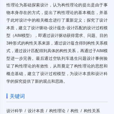
性理论为基础探索设计，认为构性理论的提出是由于事
物本身存在的方式，提出了构性理论的基本概念，并基
于此对设计中的相关概念进行了重新定义；探究了设计
本质，建立了设计驱动-设计蕴含-设计匹配的设计过程模
型（AIM模型），即通过设计驱动获得需求、问题、目的
3种形式的构性关系来源，通过设计蕴含得到构性关系模
式，通过设计匹配得到具体的构性关系，再通过子AIM模
型进一步完善。最后通过空轨列车逃生问题设计事例验
证了构性理论的有效性，从而奠定了构性理论的思想和
概念基础，建立了设计过程模型，为设计本质和设计科
学的探究提供了新的观点和思路。
关键词
设计科学 / 设计本质 / 构性理论 / 构性 / 构性关系