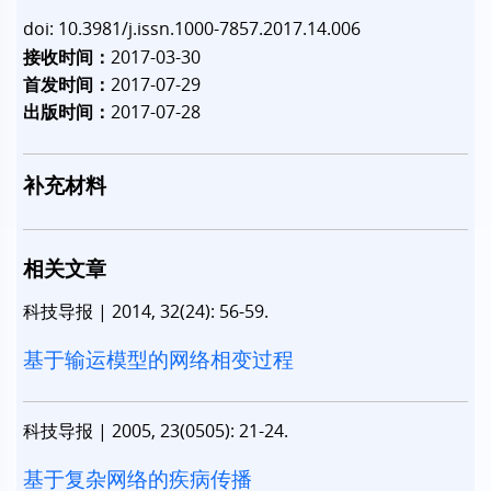
doi: 10.3981/j.issn.1000-7857.2017.14.006
接收时间：
2017-03-30
首发时间：
2017-07-29
出版时间：
2017-07-28
补充材料
相关文章
科技导报
|
2014, 32(24): 56-59.
基于输运模型的网络相变过程
科技导报
|
2005, 23(0505): 21-24.
基于复杂网络的疾病传播