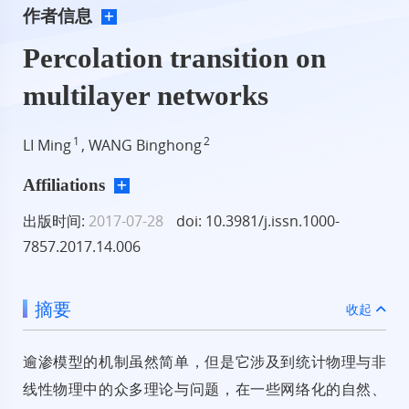
作者信息
Percolation transition on
multilayer networks
1
2
LI Ming
, WANG Binghong
Affiliations
出版时间:
2017-07-28
doi: 10.3981/j.issn.1000-
7857.2017.14.006
摘要
收起
逾渗模型的机制虽然简单，但是它涉及到统计物理与非
线性物理中的众多理论与问题，在一些网络化的自然、