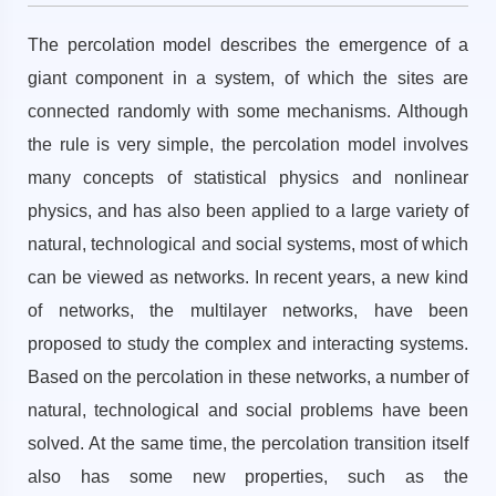
The percolation model describes the emergence of a
giant component in a system, of which the sites are
connected randomly with some mechanisms. Although
the rule is very simple, the percolation model involves
many concepts of statistical physics and nonlinear
physics, and has also been applied to a large variety of
natural, technological and social systems, most of which
can be viewed as networks. In recent years, a new kind
of networks, the multilayer networks, have been
proposed to study the complex and interacting systems.
Based on the percolation in these networks, a number of
natural, technological and social problems have been
solved. At the same time, the percolation transition itself
also has some new properties, such as the