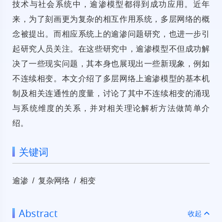
技术与社会系统中，逾渗模型都得到成功应用。近年
来，为了刻画更为复杂的相互作用系统，多层网络的概
念被提出。而相应系统上的逾渗问题研究，也进一步引
起研究人员关注。在这些研究中，逾渗模型不但成功解
决了一些现实问题，其本身也展现出一些新现象，例如
不连续相变。本文介绍了多层网络上逾渗模型的基本机
制及相关连通性的度量，讨论了其中不连续相变的涌现
与系统维度的关系，并对相关理论解析方法做简单介
绍。
关键词
逾渗 / 复杂网络 / 相变
Abstract
收起