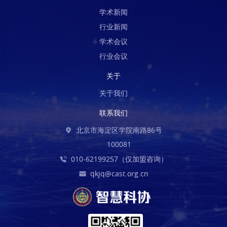
学术新闻
行业新闻
学术会议
行业会议
关于
关于我们
联系我们
北京市海淀区学院南路86号
100081
010-62199257（仅加盟咨询）
qkjq@cast.org.cn