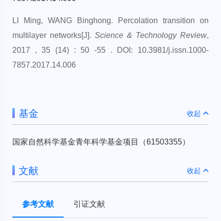
LI Ming, WANG Binghong. Percolation transition on
multilayer networks[J].
Science & Technology Review
,
2017 , 35 (14) : 50 -55 . DOI: 10.3981/j.issn.1000-
7857.2017.14.006
基金
收起
国家自然科学基金青年科学基金项目（61503355）
文献
收起
参考文献
引证文献