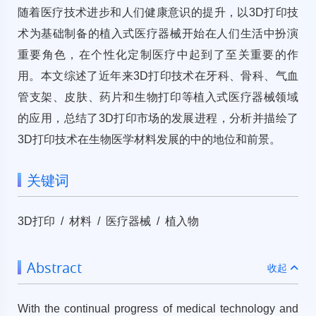
随着医疗技术进步和人们健康意识的提升，以3D打印技
术为基础制备的植入式医疗器械开始在人们生活中扮演
重要角色，在个性化定制医疗中起到了至关重要的作
用。本文综述了近年来3D打印技术在牙科、骨科、气血
管支架、皮肤、药片和生物打印等植入式医疗器械领域
的应用，总结了3D打印市场的发展进程，分析并描绘了
3D打印技术在生物医学材料发展的中的地位和前景。
关键词
3D打印 / 材料 / 医疗器械 / 植入物
Abstract
收起
With the continual progress of medical technology and