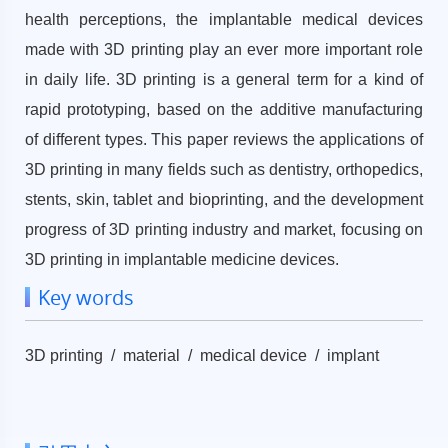
health perceptions, the implantable medical devices
made with 3D printing play an ever more important role
in daily life. 3D printing is a general term for a kind of
rapid prototyping, based on the additive manufacturing
of different types. This paper reviews the applications of
3D printing in many fields such as dentistry, orthopedics,
stents, skin, tablet and bioprinting, and the development
progress of 3D printing industry and market, focusing on
3D printing in implantable medicine devices.
Key words
3D printing / material / medical device / implant