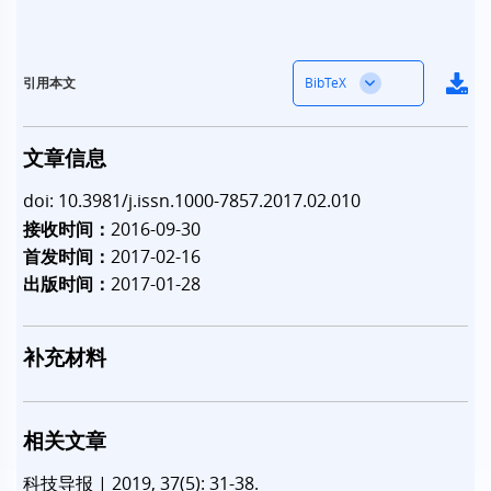
BibTeX
引用本文
文章信息
doi: 10.3981/j.issn.1000-7857.2017.02.010
接收时间：
2016-09-30
首发时间：
2017-02-16
出版时间：
2017-01-28
补充材料
相关文章
科技导报
|
2019, 37(5): 31-38.