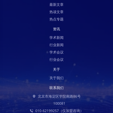
最新文章
热读文章
热点专题
资讯
学术新闻
行业新闻
学术会议
行业会议
关于
关于我们
联系我们
北京市海淀区学院南路86号
100081
010-62199257（仅加盟咨询）