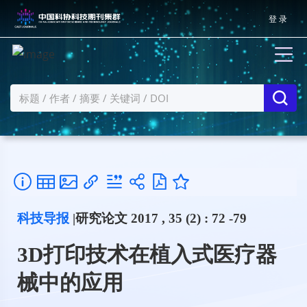
登 录
科技导报
|研究论文 2017 , 35 (2) : 72 -79
3D打印技术在植入式医疗器
械中的应用