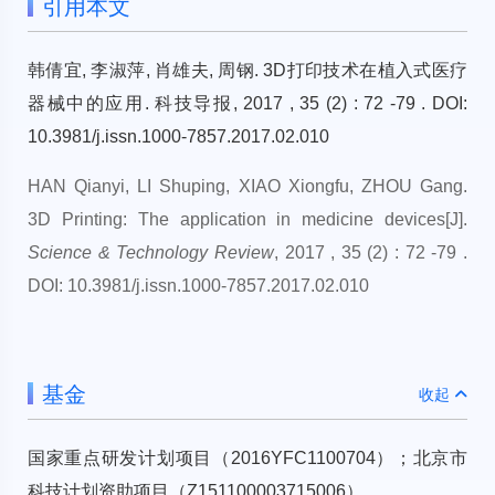
引用本文
韩倩宜, 李淑萍, 肖雄夫, 周钢. 3D打印技术在植入式医疗
器械中的应用. 科技导报, 2017 , 35 (2) : 72 -79 . DOI:
10.3981/j.issn.1000-7857.2017.02.010
HAN Qianyi, LI Shuping, XIAO Xiongfu, ZHOU Gang.
3D Printing: The application in medicine devices[J].
Science & Technology Review
, 2017 , 35 (2) : 72 -79 .
DOI: 10.3981/j.issn.1000-7857.2017.02.010
基金
收起
国家重点研发计划项目（2016YFC1100704）；北京市
科技计划资助项目（Z151100003715006）