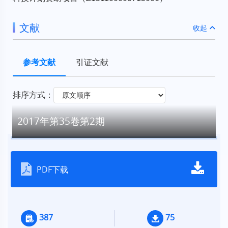
文献
收起
参考文献
引证文献
排序方式：
2017年第35卷第2期
PDF下载
387
75