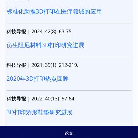
标准化助推3D打印在医疗领域的应用
科技导报
|
2024, 42(8): 63-75.
仿生阻尼材料3D打印研究进展
科技导报
|
2021, 39(1): 212-219.
2020年3D打印热点回眸
科技导报
|
2022, 40(13): 57-64.
3D打印矫形鞋垫研究进展
论文