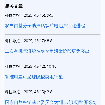
相关文章
科技导报
|
2025, 43(15): 9-9.
双自由基分子助推钙钛矿电池产业化进程
科技导报
|
2025, 43(17): 8-8.
二次有机气溶胶在冬季重污染阶段更为突出
科技导报
|
2025, 43(12): 10-10.
算准时差可发现隐秘类地行星
科技导报
|
2025, 43(15): 2-8.
国家自然科学基金委员会为“非共识项目”开绿灯