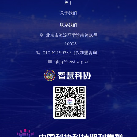
关于
关于我们
联系我们
北京市海淀区学院南路86号
100081
010-62199257（仅加盟咨询）
qkjq@cast.org.cn