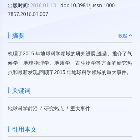
出版时间:
2016-01-13
doi: 10.3981/j.issn.1000-
7857.2016.01.007
摘要
收起
梳理了2015 年地球科学领域的研究进展,遴选、推介了气
候学、地球物理学、地质学、古生物学等方面的研究热
点和最新发现,回顾了2015 年地球科学领域的重大事件。
关键词
地球科学前沿 / 研究热点 / 重大事件
引用本文