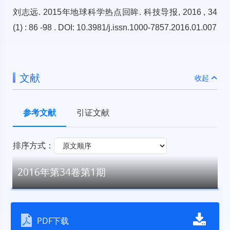
刘志远. 2015年地球科学热点回眸. 科技导报, 2016 , 34
(1) : 86 -98 . DOI: 10.3981/j.issn.1000-7857.2016.01.007
文献
收起
参考文献
引证文献
排序方式：
2016年第34卷第1期
PDF下载