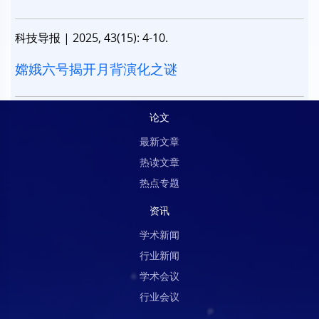
科技导报
|
2025, 43(15): 4-10.
嫦娥六号揭开月背演化之谜
论文
最新文章
热读文章
热点专题
资讯
学术新闻
行业新闻
学术会议
行业会议