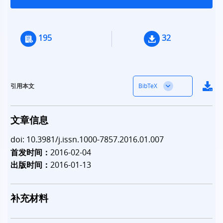
195
32
BibTeX
引用本文
文章信息
doi: 10.3981/j.issn.1000-7857.2016.01.007
首发时间：
2016-02-04
出版时间：
2016-01-13
补充材料