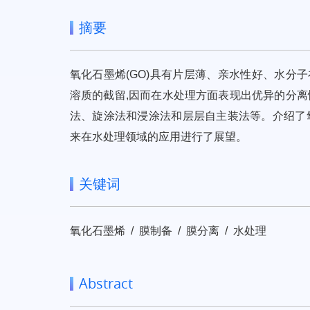
摘要
氧化石墨烯(GO)具有片层薄、亲水性好、水分
溶质的截留,因而在水处理方面表现出优异的分离
法、旋涂法和浸涂法和层层自主装法等。介绍了
来在水处理领域的应用进行了展望。
关键词
氧化石墨烯 / 膜制备 / 膜分离 / 水处理
Abstract