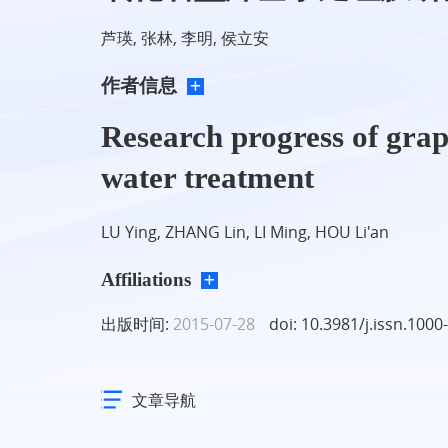
芦瑛, 张林, 李明, 侯立安
作者信息
Research progress of gra
water treatment
LU Ying, ZHANG Lin, LI Ming, HOU Li'an
Affiliations
出版时间:
2015-07-28
doi: 10.3981/j.issn.1000
文章导航