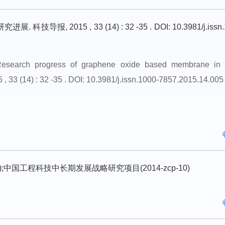
, 2015 , 33 (14) : 32 -35 . DOI: 10.3981/j.issn.
esearch progress of graphene oxide based membrane in 
5 , 33 (14) : 32 -35 . DOI: 10.3981/j.issn.1000-7857.2015.14.005
7);中国工程科技中长期发展战略研究项目(2014-zcp-10)