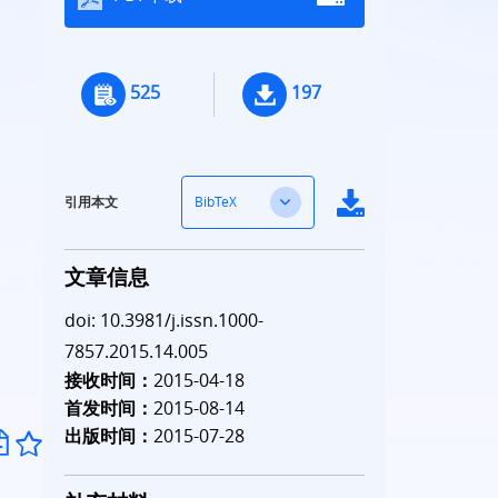
525
197
BibTeX
引用本文
文章信息
doi: 10.3981/j.issn.1000-
7857.2015.14.005
接收时间：
2015-04-18
首发时间：
2015-08-14
出版时间：
2015-07-28