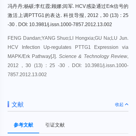
冯丹丹;杨硕;李红霞;顾娜;闾军. HCV感染通过Erk信号的
激活上调PTTG1的表达. 科技导报, 2012 , 30 (13) : 25
-30 . DOI: 10.3981/j.issn.1000-7857.2012.13.002
FENG Dandan;YANG Shuo;LI Hongxia;GU Na;LU Jun.
HCV Infection Up-regulates PTTG1 Expression via
MAPK/Erk Pathway[J].
Science & Technology Review
,
2012 , 30 (13) : 25 -30 . DOI: 10.3981/j.issn.1000-
7857.2012.13.002
文献
收起
参考文献
引证文献