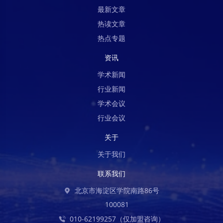
最新文章
热读文章
热点专题
资讯
学术新闻
行业新闻
学术会议
行业会议
关于
关于我们
联系我们
北京市海淀区学院南路86号
100081
010-62199257（仅加盟咨询）