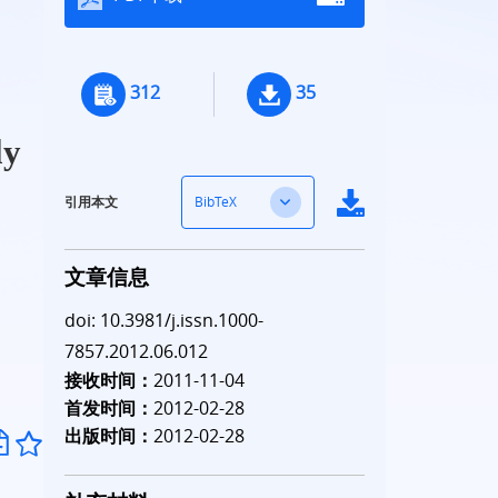
312
35
ly
BibTeX
引用本文
文章信息
doi: 10.3981/j.issn.1000-
7857.2012.06.012
接收时间：
2011-11-04
首发时间：
2012-02-28
出版时间：
2012-02-28