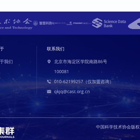
于
联系我们
于我们
北京市海淀区学院南路86号
100081
010-62199257（仅加盟咨询）
qkjq@cast.org.cn
中国科学技术协会版权所有 