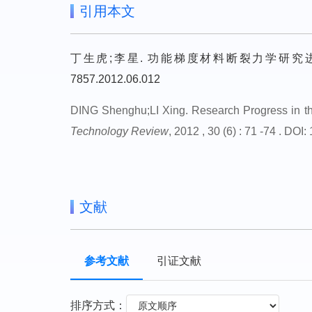
引用本文
丁生虎;李星. 功能梯度材料断裂力学研究进展. 科技导报, 201
7857.2012.06.012
DING Shenghu;LI Xing. Research Progress in the
Technology Review
, 2012 , 30 (6) : 71 -74 . DO
文献
参考文献
引证文献
排序方式：