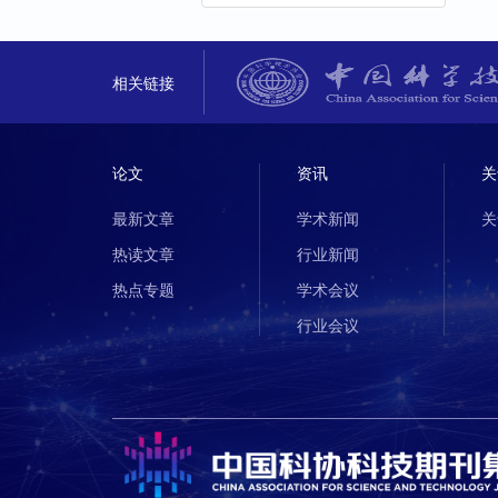
相关链接
论文
资讯
关
最新文章
学术新闻
关
热读文章
行业新闻
热点专题
学术会议
行业会议