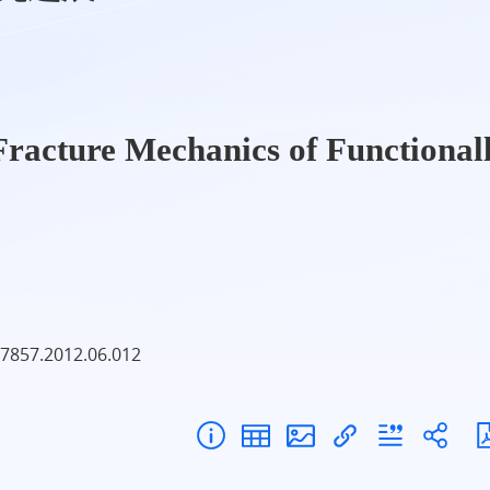
Fracture Mechanics of Functional
-7857.2012.06.012