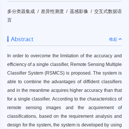
多分类器集成 / 差异性测度 / 遥感影像 / 交互式数据语
言
Abstract
收起
In order to overcome the limitation of the accuracy and
efficiency of a single classifier, Remote Sensing Multiple
Classifier System (RSMCS) is proposed. The system is
able to combine the advantages of diffident classifiers
and in the meantime acquires higher accuracy than that
for a single classifier. According to the characteristics of
remote sensing images and the acquirement of
classifications, based on the requirement analysis and
design for the system, the system is developed by using