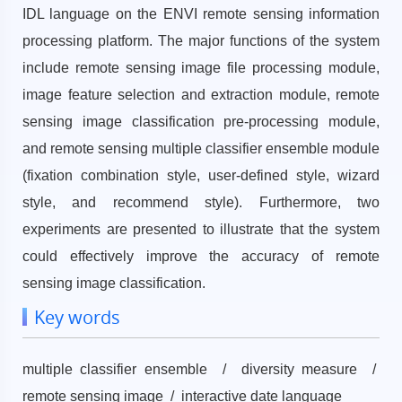
IDL language on the ENVI remote sensing information
processing platform. The major functions of the system
include remote sensing image file processing module,
image feature selection and extraction module, remote
sensing image classification pre-processing module,
and remote sensing multiple classifier ensemble module
(fixation combination style, user-defined style, wizard
style, and recommend style). Furthermore, two
experiments are presented to illustrate that the system
could effectively improve the accuracy of remote
sensing image classification.
Key words
multiple classifier ensemble / diversity measure /
remote sensing image / interactive date language