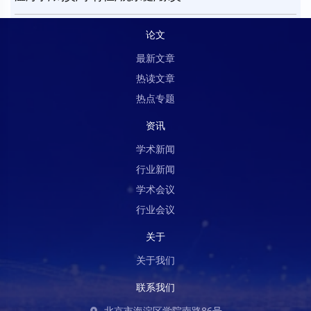
论文
最新文章
热读文章
热点专题
资讯
学术新闻
行业新闻
学术会议
行业会议
关于
关于我们
联系我们
北京市海淀区学院南路86号