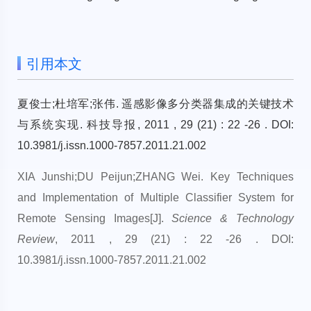
引用本文
夏俊士;杜培军;张伟. 遥感影像多分类器集成的关键技术
与系统实现. 科技导报, 2011 , 29 (21) : 22 -26 . DOI:
10.3981/j.issn.1000-7857.2011.21.002
XIA Junshi;DU Peijun;ZHANG Wei. Key Techniques
and Implementation of Multiple Classifier System for
Remote Sensing Images[J].
Science & Technology
Review
, 2011 , 29 (21) : 22 -26 . DOI:
10.3981/j.issn.1000-7857.2011.21.002