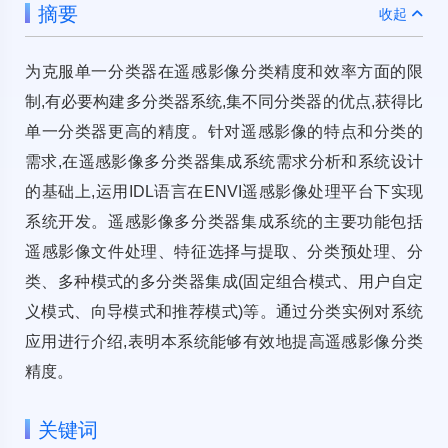
摘要
收起
为克服单一分类器在遥感影像分类精度和效率方面的限
制,有必要构建多分类器系统,集不同分类器的优点,获得比
单一分类器更高的精度。针对遥感影像的特点和分类的
需求,在遥感影像多分类器集成系统需求分析和系统设计
的基础上,运用IDL语言在ENVI遥感影像处理平台下实现
系统开发。遥感影像多分类器集成系统的主要功能包括
遥感影像文件处理、特征选择与提取、分类预处理、分
类、多种模式的多分类器集成(固定组合模式、用户自定
义模式、向导模式和推荐模式)等。通过分类实例对系统
应用进行介绍,表明本系统能够有效地提高遥感影像分类
精度。
关键词