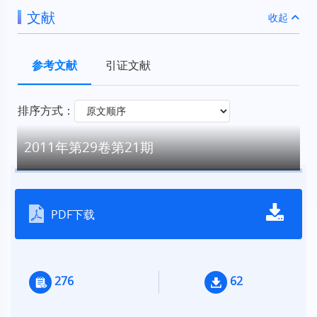
文献
收起
参考文献
引证文献
排序方式：
2011年第29卷第21期
PDF下载
276
62