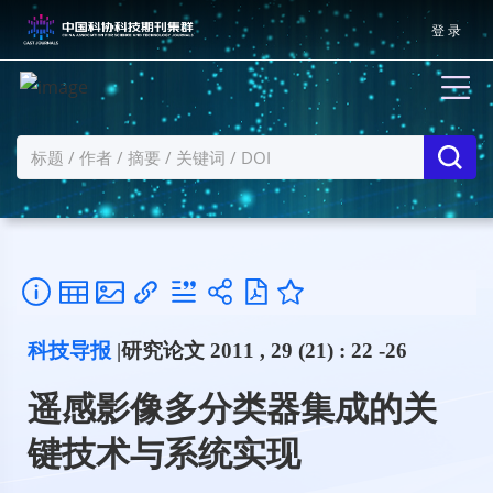
登 录
科技导报
|研究论文 2011 , 29 (21) : 22 -26
遥感影像多分类器集成的关
键技术与系统实现