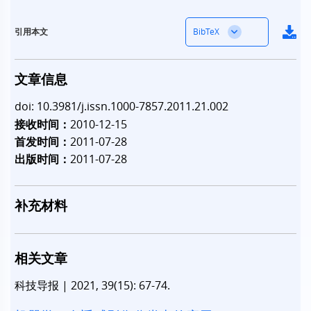
BibTeX
引用本文
文章信息
doi: 10.3981/j.issn.1000-7857.2011.21.002
接收时间：
2010-12-15
首发时间：
2011-07-28
出版时间：
2011-07-28
补充材料
相关文章
科技导报
|
2021, 39(15): 67-74.