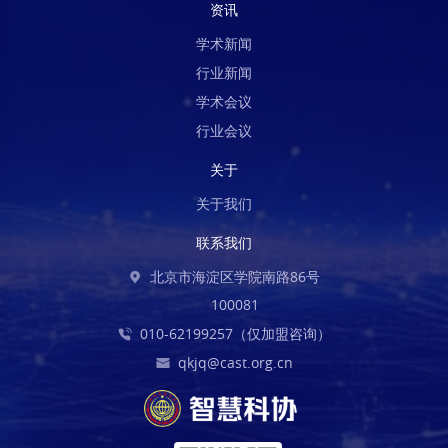
资讯
学术新闻
行业新闻
学术会议
行业会议
关于
关于我们
联系我们
北京市海淀区学院南路86号
100081
010-62199257（仅加盟咨询）
qkjq@cast.org.cn