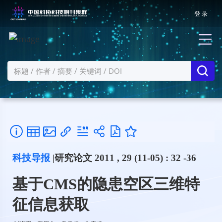
登 录
科技导报
|研究论文 2011 , 29 (11-05) : 32 -36
基于CMS的隐患空区三维特
征信息获取