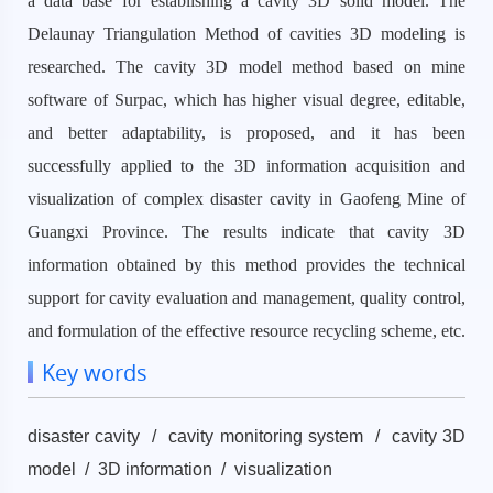
a data base for establishing a cavity 3D solid model. The
Delaunay Triangulation Method of cavities 3D modeling is
researched. The cavity 3D model method based on mine
software of Surpac, which has higher visual degree, editable,
and better adaptability, is proposed, and it has been
successfully applied to the 3D information acquisition and
visualization of complex disaster cavity in Gaofeng Mine of
Guangxi Province. The results indicate that cavity 3D
information obtained by this method provides the technical
support for cavity evaluation and management, quality control,
and formulation of the effective resource recycling scheme, etc.
Key words
disaster cavity / cavity monitoring system / cavity 3D
model / 3D information / visualization