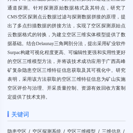
通道探测。针对探测原始数据格式及其特点，研究了
CMS空区探测点云数据过滤与探测数据拼接的原理，提
出了多点扫描数据的拼接方法，实现了空区探测原始点
云数据格式的转换，为建立空区三维实体模型提供了数
据基础。结合Delaunay三角网剖分法，提出采用矿业软件
Surpac构建可视化程度更高、可编辑性更强和实用性更好
的空区三维模型方法，并将该技术成功应用于广西高峰
矿复杂隐患空区三维特征信息获取及其可视化中。研究
表明，采用该方法获取的空区三维特征信息为矿山实施
空区评价与治理、开采质量控制、资源有效回收方案制
定提供了技术支持。
关键词
隐患空区 / 空区探测系统 / 空区三维模型 / 三维信息 /