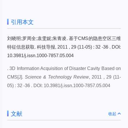
引用本文
刘晓明;罗周全;袁雯妮;朱青凌. 基于CMS的隐患空区三维
特征信息获取. 科技导报, 2011 , 29 (11-05) : 32 -36 . DOI:
10.3981/j.issn.1000-7857.05.004
. 3D Information Acquisition of Disaster Cavity Based on
CMS[J].
Science & Technology Review
, 2011 , 29 (11-
05) : 32 -36 . DOI: 10.3981/j.issn.1000-7857.05.004
文献
收起