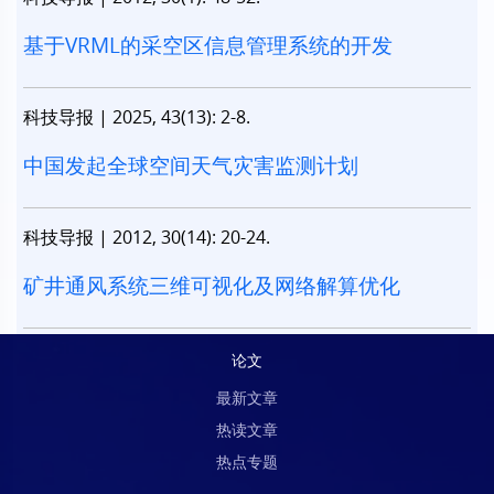
基于VRML的采空区信息管理系统的开发
科技导报
|
2025, 43(13): 2-8.
中国发起全球空间天气灾害监测计划
科技导报
|
2012, 30(14): 20-24.
矿井通风系统三维可视化及网络解算优化
论文
最新文章
热读文章
热点专题