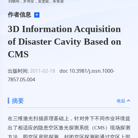
刘晓明，罗周全，袁雯妮，朱青凌
作者信息
3D Information Acquisition
of Disaster Cavity Based on
CMS
出版时间:
2011-02-18
doi: 10.3981/j.issn.1000-
7857.05.004
摘要
收起
在三维激光扫描原理基础上，针对井下不同作业环境提
出了相适应的隐患空区激光探测系统（CMS）现场探测
方法，即空区底部探测、封闭空区探测和通过空区上部