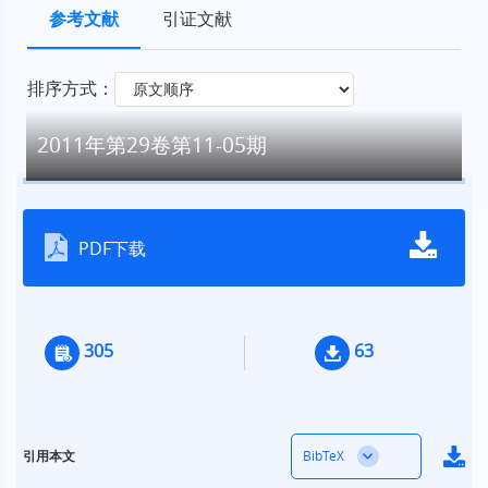
参考文献
引证文献
排序方式：
2011年第29卷第11-05期
PDF下载
305
63
BibTeX
引用本文