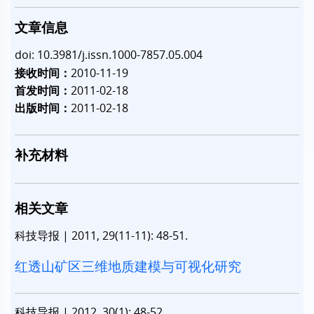
文章信息
doi: 10.3981/j.issn.1000-7857.05.004
接收时间：
2010-11-19
首发时间：
2011-02-18
出版时间：
2011-02-18
补充材料
相关文章
科技导报
|
2011, 29(11-11): 48-51.
红透山矿区三维地质建模与可视化研究
科技导报
|
2012, 30(1): 48-52.