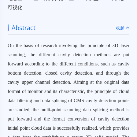
可视化
Abstract
收起
On the basis of research involving the principle of 3D laser
scanning, the different cavity detection methods are put
forward according to the different conditions, such as cavity
bottom detection, closed cavity detection, and through the
cavity upper channel detection. Aiming at the original data
format of monitor and its characteristic, the principle of cloud
data filtering and data splicing of CMS cavity detection points
are studied, the multi-point scanning data splicing method is
put forward and the format conversion of cavity detection
initial point cloud data is successfully realized, which provides