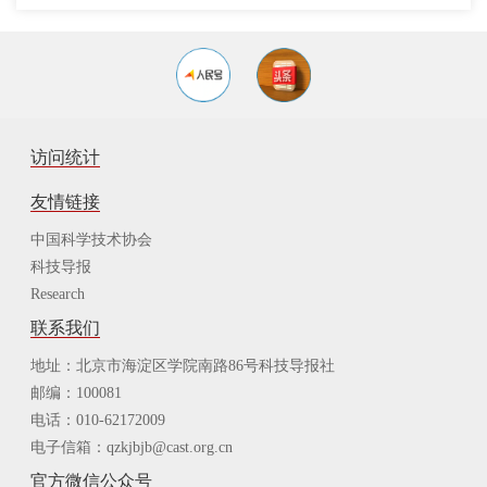
访问统计
友情链接
中国科学技术协会
科技导报
Research
联系我们
地址：北京市海淀区学院南路86号科技导报社
邮编：100081
电话：010-62172009
电子信箱：qzkjbjb@cast.org.cn
官方微信公众号