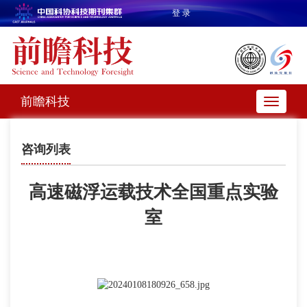
登 录
前瞻科技
咨询列表
高速磁浮运载技术全国重点实验
室