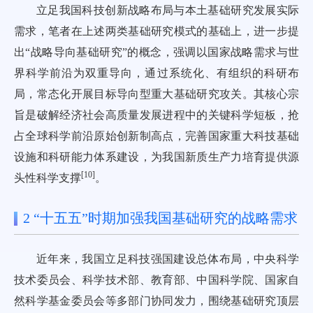
立足我国科技创新战略布局与本土基础研究发展实际
需求，笔者在上述两类基础研究模式的基础上，进一步提
出“战略导向基础研究”的概念，强调以国家战略需求与世
界科学前沿为双重导向，通过系统化、有组织的科研布
局，常态化开展目标导向型重大基础研究攻关。其核心宗
旨是破解经济社会高质量发展进程中的关键科学短板，抢
占全球科学前沿原始创新制高点，完善国家重大科技基础
设施和科研能力体系建设，为我国新质生产力培育提供源
[
10
]
头性科学支撑
。
2 “十五五”时期加强我国基础研究的战略需求
近年来，我国立足科技强国建设总体布局，中央科学
技术委员会、科学技术部、教育部、中国科学院、国家自
然科学基金委员会等多部门协同发力，围绕基础研究顶层