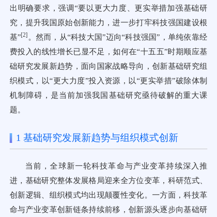
出明确要求，强调“要以更大力度、更实举措加强基础研
究，提升我国原始创新能力，进一步打牢科技强国建设根
[
2
]
基”
。然而，从“科技大国”迈向“科技强国”，单纯依靠经
费投入的线性增长已显不足，如何在“十五五”时期顺应基
础研究发展新趋势，面向国家战略导向，创新基础研究组
织模式，以“更大力度”投入资源，以“更实举措”破除体制
机制障碍，是当前加强我国基础研究亟待破解的重大课
题。
1 基础研究发展新趋势与组织模式创新
当前，全球新一轮科技革命与产业变革持续深入推
进，基础研究整体发展格局迎来全方位变革，科研范式、
创新逻辑、组织模式均出现颠覆性变化。一方面，科技革
命与产业变革创新链条持续前移，创新源头逐步向基础研