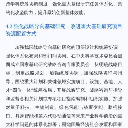
跨学科统筹协调制度，强化重大基础研究任务体系化、集
约化攻坚能力，提升原始创新整体效能。
4.2 强化战略导向基础研究，改进重大基础研究项目
资源配置方式
加强我国战略导向基础研究的顶层设计和统筹协调，
强化体系化布局和部门间协同。在中央科学技术委员会层
面成立国家基础研究战略咨询专家委员会，从明确战略目
标，制定战略规划，加强统筹协调，加强战略咨询与指
导，围绕重大计划和关键领域实施项目、设施、基地、人
才“四位一体”统筹布局，开展战略研究、战略咨询与指导
和监督各相关计划或专项项目指南编制和组织实施。加强
对量子科技、生物制造、绿色氢能与核聚变能、脑机接
口、具身智能和第六代移动通信等未来产业科学前沿的重
大科学问题的体系化部署；围绕国民经济社会发展和国家