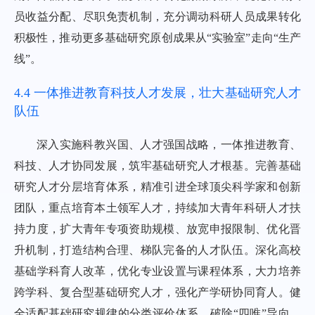
员收益分配、尽职免责机制，充分调动科研人员成果转化
积极性，推动更多基础研究原创成果从“实验室”走向“生产
线”。
4.4 一体推进教育科技人才发展，壮大基础研究人才
队伍
深入实施科教兴国、人才强国战略，一体推进教育、
科技、人才协同发展，筑牢基础研究人才根基。完善基础
研究人才分层培育体系，精准引进全球顶尖科学家和创新
团队，重点培育本土领军人才，持续加大青年科研人才扶
持力度，扩大青年专项资助规模、放宽申报限制、优化晋
升机制，打造结构合理、梯队完备的人才队伍。深化高校
基础学科育人改革，优化专业设置与课程体系，大力培养
跨学科、复合型基础研究人才，强化产学研协同育人。健
全适配基础研究规律的分类评价体系，破除“四唯”导向，