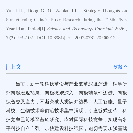
Yun LIU, Dong GUO, Wenlan LIU. Strategic Thoughts on
Strengthening China's Basic Research during the “15th Five-
Year Plan” Period[J].
Science and Technology Foresight
, 2026 ,
5 (2) : 93 -102 . DOI: 10.3981/j.issn.2097-0781.20260012
正文
收起
当前，新一轮科技革命与产业变革深度演进，科学研
究向极宏观拓展、向极微观深入、向极端条件迈进、向极
综合交叉发力，不断突破人类认知边界。人工智能、量子
科技、生物技术等前沿技术集中涌现，引发链式变革。科
技竞争已前移至基础研究。应对国际科技竞争，实现高水
平科技自立自强，加快建设科技强国，迫切需要加强基础