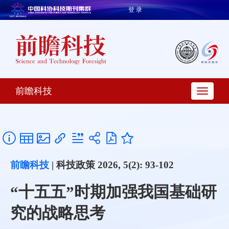
登 录
前瞻科技
前瞻科技
| 科技政策 2026, 5(2): 93-102
“十五五”时期加强我国基础研
究的战略思考