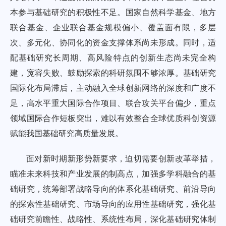
本参与基础研究的积极性不足。国家自然科学基金、地方
联合基金、企业联合基金规模偏小、覆盖面有限，多层
次、多元化、协同化的资金支撑体系尚未形成。同时，适
配基础研究长周期、高风险特点的创新生态尚未完全构
建，宽容失败、鼓励探索的科研氛围不够浓厚。基础研究
国际化布局滞后，主动融入全球创新网络的深度和广度不
足，高水平重大国际合作项目、联合攻关平台偏少，重点
领域国际合作短板突出，难以有效整合全球优质科创资源
赋能我国基础研究高质量发展。
面对新时期新形势新要求，迫切需要创新改革举措，
瞄准未来科技和产业发展的制高点，加强多学科融合的基
础研究，统筹部署战略导向的体系化基础研究、前沿导向
的探索性基础研究、市场导向的应用性基础研究，强化基
础研究前瞻性、战略性、系统性布局，深化基础研究体制