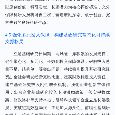
以原创价值、科研贡献、长远潜力为核心评价标准，充分
保障科研人员科研自主权，营造鼓励探索、敢于创新、宽
容失败的良好科研生态。
4.5 强化多元投入保障，构建基础研究常态化可持续
支撑格局
立足基础研究长周期、高风险、厚积累的发展规律，
健全常态化、多元化、长效化投入保障体系，破解投入总
量不足、结构单一等突出问题。持续稳步提升基础研究经
费占全社会研发经费支出比重，压实财政稳定投入责任，
建立基础研究投入刚性增长机制。强化企业创新主体作
用，出台企业基础研究投入专项激励政策，落实税收优
惠、财政奖补等支持举措，引导科技领军企业立足长远发
展、突破短期效益局限，主动加大源头性、前瞻性基础研