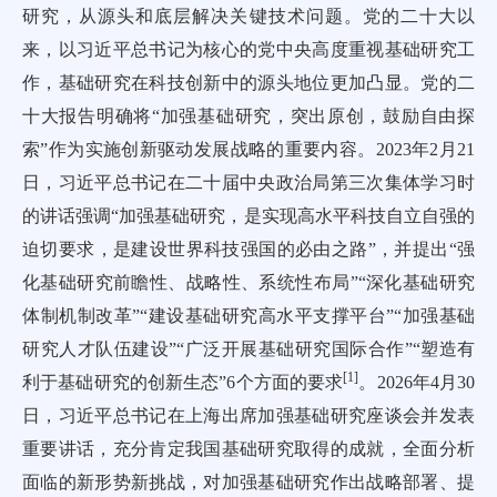
研究，从源头和底层解决关键技术问题。党的二十大以
来，以习近平总书记为核心的党中央高度重视基础研究工
作，基础研究在科技创新中的源头地位更加凸显。党的二
十大报告明确将“加强基础研究，突出原创，鼓励自由探
索”作为实施创新驱动发展战略的重要内容。2023年2月21
日，习近平总书记在二十届中央政治局第三次集体学习时
的讲话强调“加强基础研究，是实现高水平科技自立自强的
迫切要求，是建设世界科技强国的必由之路”，并提出“强
化基础研究前瞻性、战略性、系统性布局”“深化基础研究
体制机制改革”“建设基础研究高水平支撑平台”“加强基础
研究人才队伍建设”“广泛开展基础研究国际合作”“塑造有
[
1
]
利于基础研究的创新生态”6个方面的要求
。2026年4月30
日，习近平总书记在上海出席加强基础研究座谈会并发表
重要讲话，充分肯定我国基础研究取得的成就，全面分析
面临的新形势新挑战，对加强基础研究作出战略部署、提