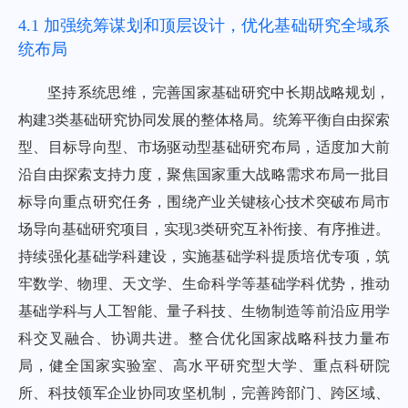
4.1 加强统筹谋划和顶层设计，优化基础研究全域系
统布局
坚持系统思维，完善国家基础研究中长期战略规划，
构建3类基础研究协同发展的整体格局。统筹平衡自由探索
型、目标导向型、市场驱动型基础研究布局，适度加大前
沿自由探索支持力度，聚焦国家重大战略需求布局一批目
标导向重点研究任务，围绕产业关键核心技术突破布局市
场导向基础研究项目，实现3类研究互补衔接、有序推进。
持续强化基础学科建设，实施基础学科提质培优专项，筑
牢数学、物理、天文学、生命科学等基础学科优势，推动
基础学科与人工智能、量子科技、生物制造等前沿应用学
科交叉融合、协调共进。整合优化国家战略科技力量布
局，健全国家实验室、高水平研究型大学、重点科研院
所、科技领军企业协同攻坚机制，完善跨部门、跨区域、