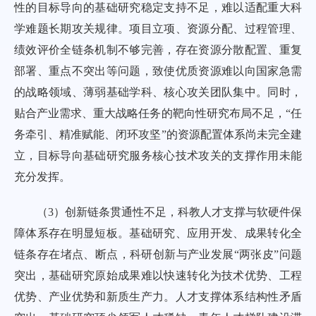
性的目标导向的基础研究稳定支持不足，难以适配重大科
学难题长期攻关规律。项目立项、资源分配、过程管理、
绩效评价全链条机制不够完善，存在资源分散配置、重复
部署、重点不突出等问题，致使优质资源难以向国家急需
的战略领域、薄弱基础学科、核心攻关团队集中。同时，
贴合产业需求、重大战略任务的靶向性研究布局不足，“任
务牵引、精准赋能、闭环攻坚”的资源配置体系尚未完全建
立，目标导向基础研究服务核心技术攻关的支撑作用未能
充分发挥。
（3）创新链条贯通性不足，科教人才支撑与软硬件保
障体系存在明显短板。基础研究、应用开发、成果转化全
链条存在堵点、断点，科研创新与产业发展“两张皮”问题
突出，基础研究原始成果难以快速转化为技术优势、工程
优势、产业优势和新质生产力。人才支撑体系结构性矛盾