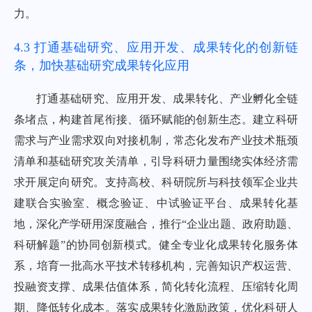
力。
4.3 打通基础研究、应用开发、成果转化的创新链
条，加快基础研究成果转化应用
打通基础研究、应用开发、成果转化、产业孵化全链
条堵点，构建首尾衔接、循环赋能的创新生态。建立科研
需求与产业需求双向对接机制，常态化发布产业技术瓶颈
清单和基础研究攻关清单，引导科研力量围绕实体经济需
求开展定向研究。支持高校、科研院所与科技领军企业共
建联合实验室、概念验证、中试验证平台、成果转化基
地，深化产学研用深度融合，推行“企业出题、政府助题、
科研解题”的协同创新模式。健全专业化成果转化服务体
系，培育一批高水平技术转移机构，完善知识产权运营、
投融资支撑、成果估值体系，简化转化流程、压缩转化周
期、降低转化成本。落实成果转化激励政策，优化科研人