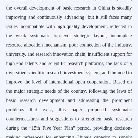
the overall development of basic research in China is steadily
improving and continuously advancing, but it still faces many
issues incompatible with high-quality development, reflected in
the weak systematic top-level strategic layout, incomplete
resource allocation mechanism, poor connection of the industry,
university, and research innovation chain, insufficient support for
high-end talents and scientific research platforms, the lack of a
diversified scientific research investment system, and the need to
improve the level of international open cooperation. Based on
the major strategic needs of the country, following the laws of
basic research development and addressing the prominent
problems that exist, this paper proposed systematic
countermeasures and suggestions to strengthen basic research
during the “15th Five Year Plan” period, providing decision-
making references for enhancing China’s capacity to supply