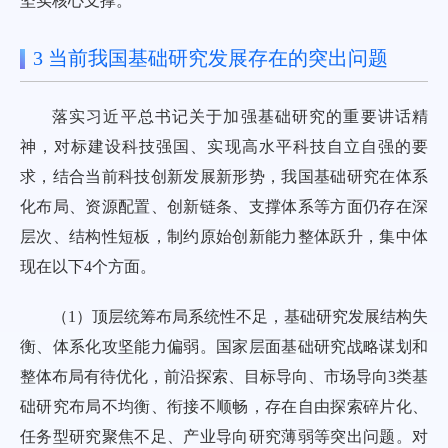
坚实核心支撑。
3 当前我国基础研究发展存在的突出问题
落实习近平总书记关于加强基础研究的重要讲话精
神，对标建设科技强国、实现高水平科技自立自强的要
求，结合当前科技创新发展新形势，我国基础研究在体系
化布局、资源配置、创新链条、支撑体系等方面仍存在深
层次、结构性短板，制约原始创新能力整体跃升，集中体
现在以下4个方面。
（1）顶层统筹布局系统性不足，基础研究发展结构失
衡、体系化攻坚能力偏弱。国家层面基础研究战略谋划和
整体布局有待优化，前沿探索、目标导向、市场导向3类基
础研究布局不均衡、衔接不顺畅，存在自由探索碎片化、
任务型研究聚焦不足、产业导向研究薄弱等突出问题。对