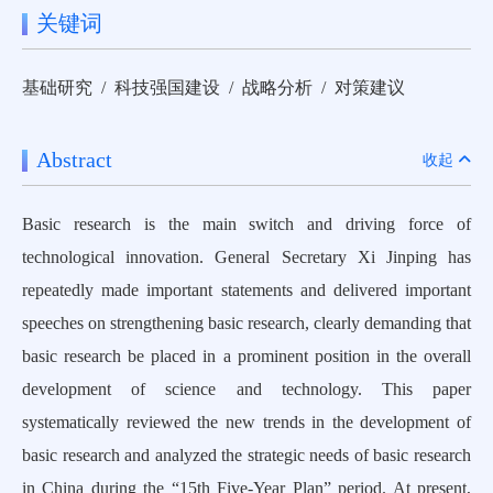
关键词
基础研究 / 科技强国建设 / 战略分析 / 对策建议
Abstract
收起
Basic research is the main switch and driving force of
technological innovation. General Secretary Xi Jinping has
repeatedly made important statements and delivered important
speeches on strengthening basic research, clearly demanding that
basic research be placed in a prominent position in the overall
development of science and technology. This paper
systematically reviewed the new trends in the development of
basic research and analyzed the strategic needs of basic research
in China during the “15th Five-Year Plan” period. At present,