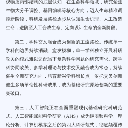
观物质内部结构的底层认知；在生命科学领域，研究聚焦
生物大分子调控、基因编辑等核心方向，迈入生命精准调
控新阶段，科研发展路径逐步从认知生命机理、人工改造
生命，进阶至人工合成生命、定向设计生命的全新阶段。
第二，学科交叉融合成为创新的主流路径。传统单一
学科的边界持续消融、愈发模糊，单一学科独立开展科研
攻关的模式难以适配当下复杂科学问题的研究需求。跨学
科协同攻关、多学科理论与技术交叉融合成为常态，持续
催生全新研究方向，培育新兴学科增长点，依托交叉创新
催生多项革命性科研成果，成为基础研究原始创新的重要
突破口。
第三，人工智能正在全面重塑现代基础研究科研范
式。人工智能赋能科学研究（AI4S）成为继实验科学、理
论分析、计算机模拟之后的第四大科研范式，彻底颠覆传