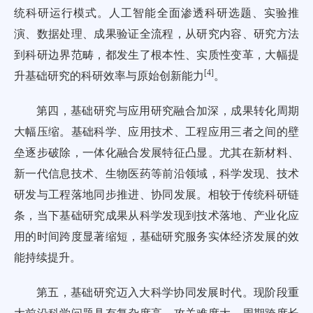
统科研运行模式。人工智能全面渗透科研选题、实验推
演、数据处理、成果验证全流程，从研究内容、研究方法
到科研边界范畴，都发生了根本性、实质性变革，大幅提
[
4
]
升基础研究的科研效率与原始创新能力
。
第四，基础研究与应用研究融合加深，成果转化周期
大幅压缩。基础科学、应用技术、工程应用三者之间的壁
垒逐步破除，一体化融合发展特征凸显。尤其在新材料、
新一代信息技术、生物医药等前沿领域，科学发现、技术
研发与工程落地同步推进、协同发展。相较于传统科研链
条，当下基础研究成果从科学发现到技术落地、产业化应
用的时间跨度显著缩短，基础研究服务实体经济发展的效
能持续提升。
第五，基础研究迈入大科学协同发展时代。现阶段重