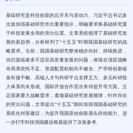
基础研究是科技创新的总开关与原动力。习近平总书记多
次就加强基础研究作出重要指示，明确要求将基础研究置
于科技发展全局的突出位置。文章系统梳理了基础研究发
展的新趋势，分析研判了“十五五”时期我国基础研究的战
略需求。当前，我国基础研究整体稳步向好、持续推进，
但仍面临诸多不适应高质量发展的问题，体现在顶层战略
布局系统性不足、资源配置机制尚不健全、产学研创新链
条衔接不畅、高端人才与科研平台支撑乏力、多元科研投
入体系尚未形成、国际开放合作层次有待提升等方面。立
足国家重大战略需求，遵循基础研究发展规律，针对存在
的突出问题，文章提出“十五五”期间加强我国基础研究的
系统化对策建议，为提升我国原始创新源头供给能力、进
一步打牢科技强国建设根基提供了决策参考。