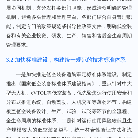
展协同机制，充分发挥各部门职能，形成清晰明确的管理
机制，避免多头管理和管理空白。各部门结合自身管理职
能，制定专门的政策规范或指导性政策文件，明确低空装
备和有关企业投资、研发、生产、销售和售后全生命周期
管理要求。
3.2 加快标准建设，构建统一规范的技术标准体系
一是加快推进低空装备适航审定标准体系建设。制定
推出《国家低空装备标准体系建设指南》，重点针对中大
型无人机、eVTOL等低空装备，优先聚焦运行使用安全和
分布式推进系统、自动驾驶、人机交互等薄弱环节，构建
覆盖低空装备设计、生产、试验、试飞等环节的全流程、
全生命周期的标准体系。二是针对运行使用风险较低且生
产规模较大的低空装备类型，统一符合性验证方法和流