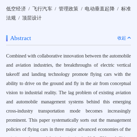
低空经济 / 飞行汽车 / 管理政策 / 电动垂直起降 / 标准
法规 / 顶层设计
Abstract
收起
Combined with collaborative innovation between the automobile
and aviation industries, the breakthroughs of electric vertical
takeoff and landing technology promote flying cars with the
ability to drive on the ground and fly in the air from conceptual
vision to industrial reality. The lag problem of existing aviation
and automobile management systems behind this emerging
cross-industry transportation mode becomes increasingly
prominent. This paper systematically sorts out the management
policies of flying cars in three major advanced economies of the