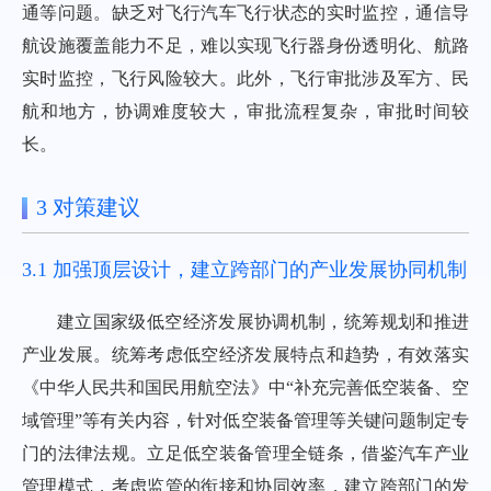
通等问题。缺乏对飞行汽车飞行状态的实时监控，通信导
航设施覆盖能力不足，难以实现飞行器身份透明化、航路
实时监控，飞行风险较大。此外，飞行审批涉及军方、民
航和地方，协调难度较大，审批流程复杂，审批时间较
长。
3 对策建议
3.1 加强顶层设计，建立跨部门的产业发展协同机制
建立国家级低空经济发展协调机制，统筹规划和推进
产业发展。统筹考虑低空经济发展特点和趋势，有效落实
《中华人民共和国民用航空法》中“补充完善低空装备、空
域管理”等有关内容，针对低空装备管理等关键问题制定专
门的法律法规。立足低空装备管理全链条，借鉴汽车产业
管理模式，考虑监管的衔接和协同效率，建立跨部门的发