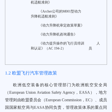
机适航准则》
《Archer公司的M001型动力
升降机适航准则》
《动力升降机审定政策草案》
《动力升降机咨询通告》
《动力提升操作的飞行员培训
人
和认证》（AC 194-2）
员
1.2 欧盟飞行汽车管理政策
欧洲低空装备的核心管理部门为欧洲航空安全局
（European Union Aviation Safety Agency，EASA），地方
管理则由欧盟委员会（European Commission，EC）、成员
国国家航空局与EASA协同负责，管理政策体系的重点同