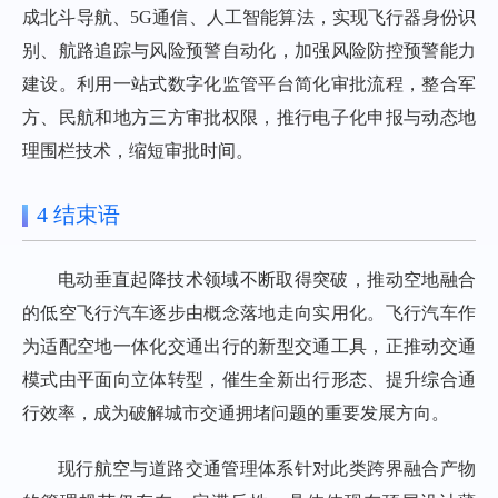
成北斗导航、5G通信、人工智能算法，实现飞行器身份识
别、航路追踪与风险预警自动化，加强风险防控预警能力
建设。利用一站式数字化监管平台简化审批流程，整合军
方、民航和地方三方审批权限，推行电子化申报与动态地
理围栏技术，缩短审批时间。
4 结束语
电动垂直起降技术领域不断取得突破，推动空地融合
的低空飞行汽车逐步由概念落地走向实用化。飞行汽车作
为适配空地一体化交通出行的新型交通工具，正推动交通
模式由平面向立体转型，催生全新出行形态、提升综合通
行效率，成为破解城市交通拥堵问题的重要发展方向。
现行航空与道路交通管理体系针对此类跨界融合产物