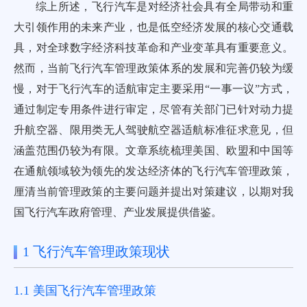
综上所述，飞行汽车是对经济社会具有全局带动和重
大引领作用的未来产业，也是低空经济发展的核心交通载
具，对全球数字经济科技革命和产业变革具有重要意义。
然而，当前飞行汽车管理政策体系的发展和完善仍较为缓
慢，对于飞行汽车的适航审定主要采用“一事一议”方式，
通过制定专用条件进行审定，尽管有关部门已针对动力提
升航空器、限用类无人驾驶航空器适航标准征求意见，但
涵盖范围仍较为有限。文章系统梳理美国、欧盟和中国等
在通航领域较为领先的发达经济体的飞行汽车管理政策，
厘清当前管理政策的主要问题并提出对策建议，以期对我
国飞行汽车政府管理、产业发展提供借鉴。
1 飞行汽车管理政策现状
1.1 美国飞行汽车管理政策