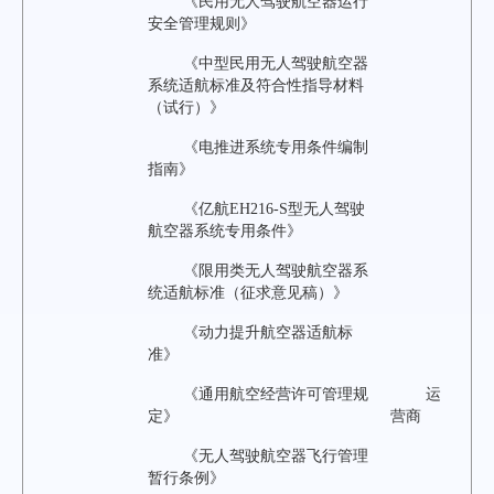
《民用无人驾驶航空器运行
安全管理规则》
《中型民用无人驾驶航空器
系统适航标准及符合性指导材料
（试行）》
《电推进系统专用条件编制
指南》
《亿航EH216-S型无人驾驶
航空器系统专用条件》
《限用类无人驾驶航空器系
统适航标准（征求意见稿）》
《动力提升航空器适航标
准》
《通用航空经营许可管理规
运
定》
营商
《无人驾驶航空器飞行管理
暂行条例》