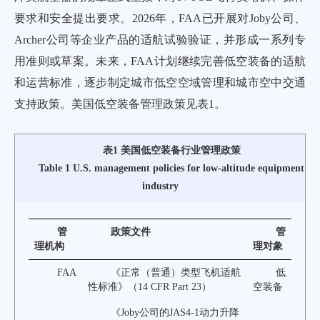
要求和安全提出要求。2026年，FAA已开展对Joby公司、
Archer公司等企业产品的适航试验验证，并形成一系列专
用准则或草案。未来，FAA计划继续完善低空装备的适航
和运营标准，逐步制定城市低空空域管理和城市空中交通
支持政策。美国低空装备管理政策见
表1
。
表1 美国低空装备行业管理政策
Table 1 U.S. management policies for low-altitude equipment
industry
管
政策文件
管
理机构
理对象
FAA
《正常（普通）类型飞机适航
低
性标准》（14 CFR Part 23）
空装备
《Joby公司的JAS4-1动力升降