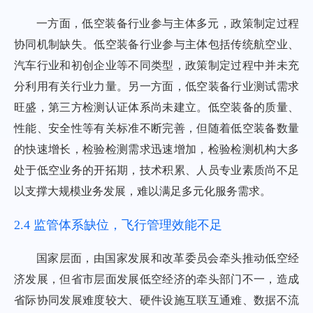
一方面，低空装备行业参与主体多元，政策制定过程
协同机制缺失。低空装备行业参与主体包括传统航空业、
汽车行业和初创企业等不同类型，政策制定过程中并未充
分利用有关行业力量。另一方面，低空装备行业测试需求
旺盛，第三方检测认证体系尚未建立。低空装备的质量、
性能、安全性等有关标准不断完善，但随着低空装备数量
的快速增长，检验检测需求迅速增加，检验检测机构大多
处于低空业务的开拓期，技术积累、人员专业素质尚不足
以支撑大规模业务发展，难以满足多元化服务需求。
2.4 监管体系缺位，飞行管理效能不足
国家层面，由国家发展和改革委员会牵头推动低空经
济发展，但省市层面发展低空经济的牵头部门不一，造成
省际协同发展难度较大、硬件设施互联互通难、数据不流