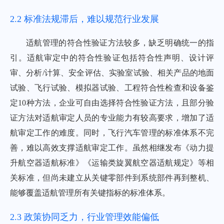
2.2 标准法规滞后，难以规范行业发展
适航管理的符合性验证方法较多，缺乏明确统一的指
引。适航审定中的符合性验证包括符合性声明、设计评
审、分析/计算、安全评估、实验室试验、相关产品的地面
试验、飞行试验、模拟器试验、工程符合性检查和设备鉴
定10种方法，企业可自由选择符合性验证方法，且部分验
证方法对适航审定人员的专业能力有较高要求，增加了适
航审定工作的难度。同时，飞行汽车管理的标准体系不完
善，难以高效支撑适航审定工作。虽然相继发布《动力提
升航空器适航标准》《运输类旋翼航空器适航规定》等相
关标准，但尚未建立从关键零部件到系统部件再到整机、
能够覆盖适航管理所有关键指标的标准体系。
2.3 政策协同乏力，行业管理效能偏低