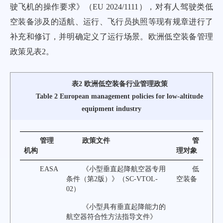
驶飞机的操作要求》（EU 2024/1111），对有人驾驶类低
空装备涉及的适航、运行、飞行员执照等现有规章进行了
补充和修订，并明确定义了运行场景。欧洲低空装备管理
政策见
表2
。
表2 欧洲低空装备行业管理政策
Table 2 European management policies for low-altitude
equipment industry
管理
政策文件
管
机构
理对象
EASA
《小型垂直起降航空器专用
低
条件（第2版）》（SC-VTOL-
空装备
02）
《小型具有垂直起降能力的
航空器符合性方法指导文件》