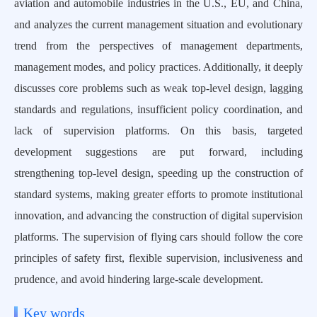
aviation and automobile industries in the U.S., EU, and China,
and analyzes the current management situation and evolutionary
trend from the perspectives of management departments,
management modes, and policy practices. Additionally, it deeply
discusses core problems such as weak top-level design, lagging
standards and regulations, insufficient policy coordination, and
lack of supervision platforms. On this basis, targeted
development suggestions are put forward, including
strengthening top-level design, speeding up the construction of
standard systems, making greater efforts to promote institutional
innovation, and advancing the construction of digital supervision
platforms. The supervision of flying cars should follow the core
principles of safety first, flexible supervision, inclusiveness and
prudence, and avoid hindering large-scale development.
Key words