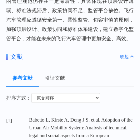
的管理规范仍存在一定滞后性，具体体现在顶层设计薄
弱、标准法规滞后、政策协同不足、监管平台缺位。飞行
汽车管理应遵循安全第一、柔性监管、包容审慎的原则，
加强顶层设计、政策协同和标准体系建设，建立数字化监
管平台，才能在未来的飞行汽车管理中更加安全、高效。
文献
收起
参考文献
引证文献
排序方式：
Babetto L, Kirste A, Deng J S, et al. Adoption of the
[1]
Urban Air Mobility System: Analysis of technical,
legal and social aspects from a European