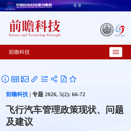
登 录
前瞻科技
前瞻科技
| 专题 2026, 5(2): 66-72
飞行汽车管理政策现状、问题
及建议