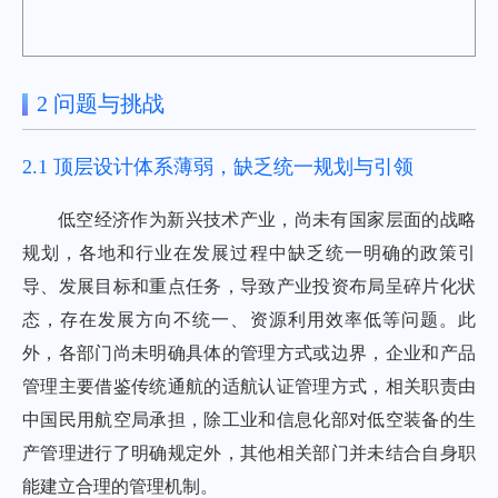
2 问题与挑战
2.1 顶层设计体系薄弱，缺乏统一规划与引领
低空经济作为新兴技术产业，尚未有国家层面的战略
规划，各地和行业在发展过程中缺乏统一明确的政策引
导、发展目标和重点任务，导致产业投资布局呈碎片化状
态，存在发展方向不统一、资源利用效率低等问题。此
外，各部门尚未明确具体的管理方式或边界，企业和产品
管理主要借鉴传统通航的适航认证管理方式，相关职责由
中国民用航空局承担，除工业和信息化部对低空装备的生
产管理进行了明确规定外，其他相关部门并未结合自身职
能建立合理的管理机制。