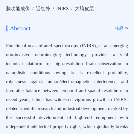
脑功能成像 / 近红外 / fNIRS / 大脑皮层
Abstract
收起
Functional near-infrared spectroscopy (fNIRS), as an emerging
non-invasive neuroimaging technology, provides a vital
technical platform for high-resolution brain observation in
naturalistic conditions owing to its excellent portability,
robustness against motion/electromagnetic interference, and
favorable balance between temporal and spatial resolution. In
recent years, China has witnessed vigorous growth in fNIRS-
related scientific research and industrial development, marked by
the successful development of high-end equipment with
independent intellectual property rights, which gradually breaks