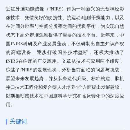
近红外脑功能成像（fNIRS）作为一种新兴的无创神经影
像技术，凭借良好的便携性、抗运动/电磁干扰能力，以及
在时间分辨率与空间分辨率之间的优良平衡，为实现自然
状态下高分辨脑观察提供了重要的技术平台。近年来，中
国fNIRS科研及产业发展蓬勃，不仅研制出自主知识产权
的高端设备，逐步打破国外技术垄断，还极大推动了
fNIRS在临床的广泛应用。文章从技术与应用两个维度，
综述了fNIRS的发展现状，分析当前面临的问题与挑战，
展望未来发展趋势，并从装备迭代升级、标准构建、脑机
接口技术工程化和复合型人才培养4个方面提出发展建议，
以期推动该技术在中国脑科学研究和临床转化中的深度应
用。
关键词