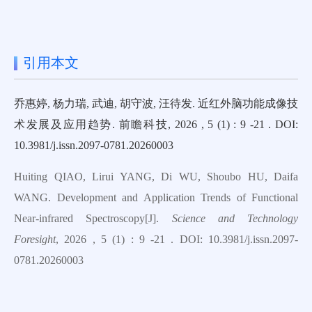
引用本文
乔惠婷, 杨力瑞, 武迪, 胡守波, 汪待发. 近红外脑功能成像技
术发展及应用趋势. 前瞻科技, 2026 , 5 (1) : 9 -21 . DOI:
10.3981/j.issn.2097-0781.20260003
Huiting QIAO, Lirui YANG, Di WU, Shoubo HU, Daifa
WANG. Development and Application Trends of Functional
Near-infrared Spectroscopy[J].
Science and Technology
Foresight
, 2026 , 5 (1) : 9 -21 . DOI: 10.3981/j.issn.2097-
0781.20260003