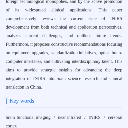
foreign technological monopolies, and by the active promotion
of its widespread clinical applications. This paper
comprehensively reviews the current state of fNIRS
development from both technical and application perspectives,
analyzes current challenges, and outlines future trends.
Furthermore, it proposes constructive recommendations focusing
on equipment upgrades, standardization initiatives, optical brain-
computer interfaces, and cultivating interdisciplinary talent. This
aims to provide strategic insights for advancing the deep
integration of fNIRS into brain science research and clinical
translation in China.
Key words
brain functional imaging / near-infrared / fNIRS / cerebral
cortex