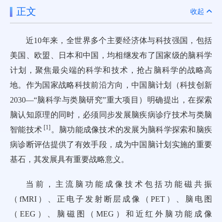
正文
收起
近10年来，全世界多个主要经济体与科技强国，包括
美国、欧盟、日本和中国，均相继发布了国家级的脑科学
计划，聚焦最尖端的科学和技术，抢占脑科学的战略高
地。作为国家战略科技前沿方向，中国脑计划（科技创新
2030—“脑科学与类脑研究”重大项目）明确提出，在探索
脑认知原理的同时，必须同步发展脑疾病诊疗技术与类脑
[
1
]
智能技术
。脑功能成像技术的发展为脑科学探索和脑疾
病诊断评估提供了有效手段，成为中国脑计划实施的重要
基石，其发展具有重要战略意义。
当前，主流脑功能成像技术包括功能磁共振
（fMRI）、正电子发射断层成像（PET）、脑电图
（EEG）、脑磁图（MEG）和近红外脑功能成像