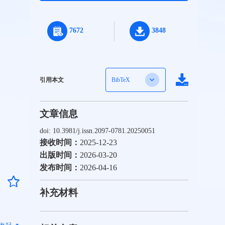
7672
3848
引用本文
BibTeX
文章信息
doi: 10.3981/j.issn.2097-0781.20250051
接收时间：
2025-12-23
出版时间：
2026-03-20
发布时间：
2026-04-16
补充材料