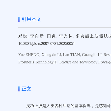
引用本文
郑悦, 李向新, 田岚, 李光林. 多功能上肢假肢技术研究进展
10.3981/j.issn.2097-0781.20250051
Yue ZHENG, Xiangxin LI, Lan TIAN, Guanglin LI. Resea
Prosthesis Technology[J].
Science and Technology Foresig
正文
灵巧上肢是人类各种活动的基本保障，是感知环