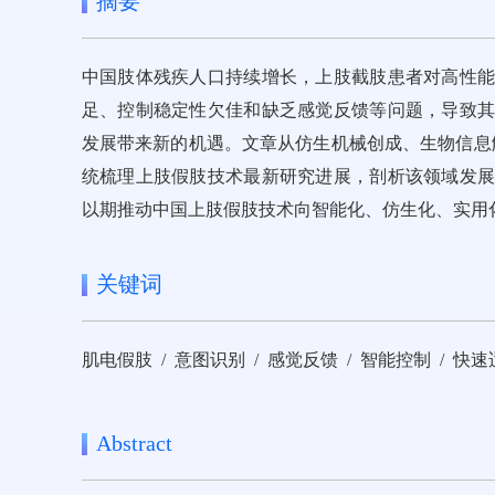
摘要
中国肢体残疾人口持续增长，上肢截肢患者对高性
足、控制稳定性欠佳和缺乏感觉反馈等问题，导致
发展带来新的机遇。文章从仿生机械创成、生物信息
统梳理上肢假肢技术最新研究进展，剖析该领域发
以期推动中国上肢假肢技术向智能化、仿生化、实用
关键词
肌电假肢 / 意图识别 / 感觉反馈 / 智能控制 / 快
Abstract