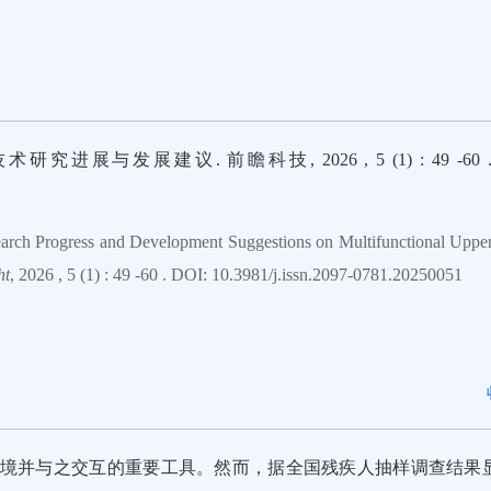
与发展建议. 前瞻科技, 2026 , 5 (1) : 49 -60 . 
rch Progress and Development Suggestions on Multifunctional Uppe
ht
, 2026 , 5 (1) : 49 -60 . DOI: 10.3981/j.issn.2097-0781.20250051
境并与之交互的重要工具。然而，据全国残疾人抽样调查结果