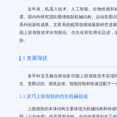
近年来，机器人技术、人工智能、生物传感和
遇。国内外研究团队围绕假肢机械结构、运动意图
系列创新性成果。文章系统梳理该领域最新研究进
国上肢假肢技术向智能化、仿生化和实用化迈进，
担。
1 发展现状
多学科交叉融合推动多功能上肢假肢技术实现
生、意图识别、感觉反馈、智能控制和快速适配于一
1.1 灵巧上肢假肢的仿生机械创成
上肢假肢的本体结构主要体现为机械结构和传感
部（21自由度）的高度复杂性，全自由度复刻在工