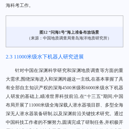
海科考工作。
图12 “问海1号”海上准备布放场景
（来源：中国地质调查局青岛海洋地质研究所）
2.3 11000米级水下机器人研究进展
针对中国在深渊科学研究和深渊地质调查等方面的重
大需求,围绕深海进入和深渊跨越这一主线,在基本掌握了具
有全部自主知识产权的深海4500米级和6000米级水下机器
人研发的基础上,瞄准世界科技前沿,在“十三五”期间,中国
布局开展了11000米级全海深载人潜水器项目群、多型全海
深无人潜水器装备研制,以及深渊前沿关键技术研究。通过
中国科技工作者的不懈努力,圆满完成了研制任务,并积极开