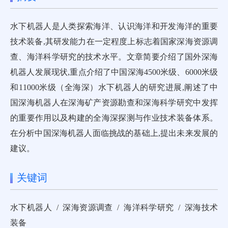
水下机器人是人类探索海洋、认识海洋和开发海洋的重要
技术装备,其研发能力在一定程度上标志着国家深海资源调
查、海洋科学研究的技术水平。文章简要介绍了国外深海
机器人发展现状,重点介绍了中国深海4500米级、6000米级
和11000米级（全海深）水下机器人的研究进展,阐述了中
国深海机器人在深海矿产资源勘查和深海科学研究中发挥
的重要作用以及构建的全海深探测与作业技术装备体系。
在分析中国深海机器人面临挑战的基础上,提出未来发展的
建议。
关键词
水下机器人 / 深海资源调查 / 海洋科学研究 / 深海技术
装备