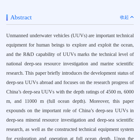
Abstract
收起
Unmanned underwater vehicles (UUVs) are important technical
equipment for human beings to explore and exploit the ocean,
and the R&D capability of UUVs marks the technical level of
national deep-sea resource investigation and marine scientific
research. This paper briefly introduces the development status of
deep-sea UUVs abroad and focuses on the research progress of
China’s deep-sea UUVs with the depth ratings of 4500 m, 6000
m, and 11000 m (full ocean depth). Moreover, this paper
expounds on the important role of China’s deep-sea UUVs in
deep-sea mineral resource investigation and deep-sea scientific
research, as well as the constructed technical equipment system
for exploration and operation at full ocean depth. Upon the