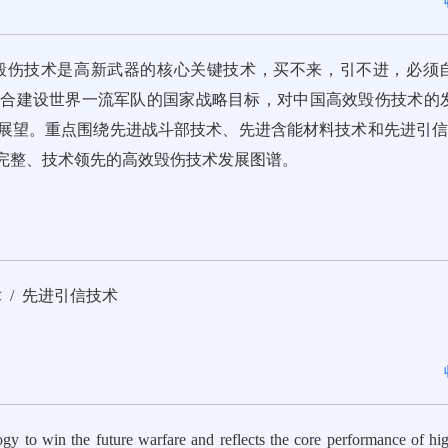
毁伤技术是高新武器的核心关键技术，买不来，引不进，必须
结合建设世界一流军队的国家战略目标，对中国高效毁伤技术的
展望。重点围绕先进战斗部技术、先进含能材料技术和先进引信
完整、技术领先的高效毁伤技术发展图谱。
 / 先进引信技术
gy to win the future warfare and reflects the core performance of hi