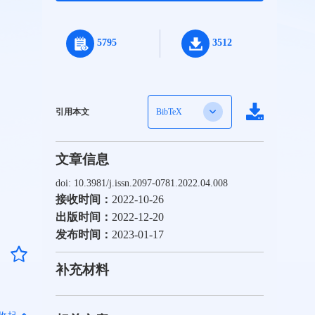
5795
3512
引用本文
BibTeX
文章信息
doi: 10.3981/j.issn.2097-0781.2022.04.008
接收时间：
2022-10-26
出版时间：
2022-12-20
发布时间：
2023-01-17
补充材料