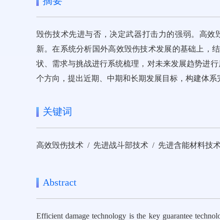
摘要
毁伤技术先进与否，决定武器打击力的强弱。高效
新。在系统分析国外高效毁伤技术发展的基础上，
状、需求与挑战进行系统梳理，对未来发展趋势进行
个方向，提出近期、中期和长期发展目标，构建体系
关键词
高效毁伤技术 / 先进战斗部技术 / 先进含能材料技术
Abstract
Efficient damage technology is the key guarantee technolo