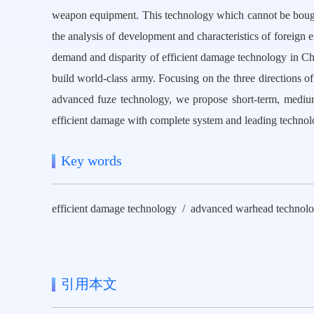
weapon equipment. This technology which cannot be bough
the analysis of development and characteristics of foreign 
demand and disparity of efficient damage technology in Chi
build world-class army. Focusing on the three directions 
advanced fuze technology, we propose short-term, mediu
efficient damage with complete system and leading technol
Key words
efficient damage technology / advanced warhead technolo
引用本文