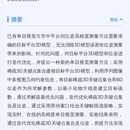
摘要
收起
已有单目视觉引导中平台间位姿高精度测量方法需要准
确的目标平台3D模型，无法消除3D模型误差给位姿测量
带来的影响。针对此问题，对目标平台3D模型和位姿进
行迭代优化，并提出一种新的单目视觉测量方法：采用
稀疏3D关键点集合建模目标平台3D模型，利用序列图像
中多视图几何约束信息，将目标稀疏3D关键点集合和6D
位姿作为待求解参数，以最小化物方残差建立目标函
数，通过求解该最优化问题，迭代优化稀疏3D关键点集
合及位姿，通过采用滑动窗口结合关键帧筛选策略，实
现实时、在线的高精度单目视觉测量。实验结果表明，
通过迭代优化稀疏3D关键点集合及位姿，所提方法实现