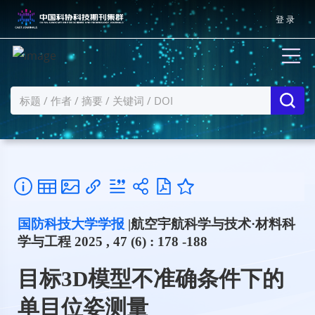
登 录
国防科技大学学报
|航空宇航科学与技术·材料科
学与工程 2025 , 47 (6) : 178 -188
目标3D模型不准确条件下的
单目位姿测量