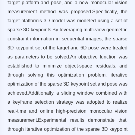
target platform and pose, and a new monocular vision
measurement method was proposed.Specifically, the
target platform′s 3D model was modeled using a set of
sparse 3D keypoints.By leveraging multi-view geometric
constraint information in sequential images, the sparse
3D keypoint set of the target and 6D pose were treated
as parameters to be solved.An objective function was
established to minimize object-space residuals, and
through solving this optimization problem, iterative
optimization of the sparse 3D keypoint set and pose was
achieved.Additionally, a sliding window combined with
a keyframe selection strategy was adopted to realize
real-time and online high-precision monocular vision
measurement.Experimental results demonstrate that,
through iterative optimization of the sparse 3D keypoint