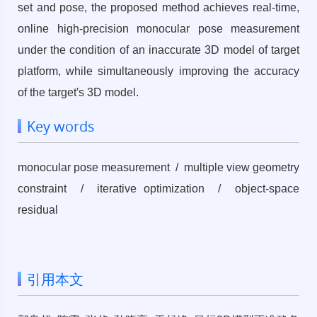
set and pose, the proposed method achieves real-time,
online high-precision monocular pose measurement
under the condition of an inaccurate 3D model of target
platform, while simultaneously improving the accuracy
of the target′s 3D model.
Key words
monocular pose measurement / multiple view geometry
constraint / iterative optimization / object-space
residual
引用本文