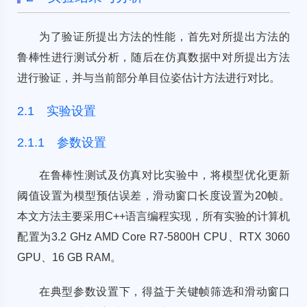
为了验证所提出方法的性能，首先对所提出方法的
鲁棒性进行测试分析，随后在仿真数据中对所提出方法
进行验证，并与当前部分单目位姿估计方法进行对比。
2.1 实验设置
2.1.1 参数设置
在鲁棒性测试及仿真对比实验中，将模型优化更新
阈值设置为模型预估误差，滑动窗口长度设置为20帧。
本文方法主要采用C++语言编程实现，所有实验的计算机
配置为3.2 GHz AMD Core R7-5800H CPU、RTX 3060
GPU、16 GB RAM。
在典型参数设置下，得益于关键帧筛选和滑动窗口