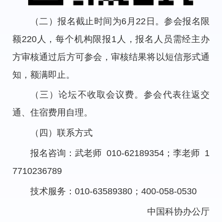
（二）报名截止时间为6月22日。参会报名限
额220人，每个机构限报1人，报名人员需经主办
方审核通过后方可参会，审核结果将以短信形式通
知，额满即止。
（三）论坛不收取会议费。参会代表往返交
通、住宿费用自理。
（四）联系方式
报名咨询：武老师 010-62189354；李老师 1
7710236789
技术服务：010-63589380；400-058-0530
中国科协办公厅