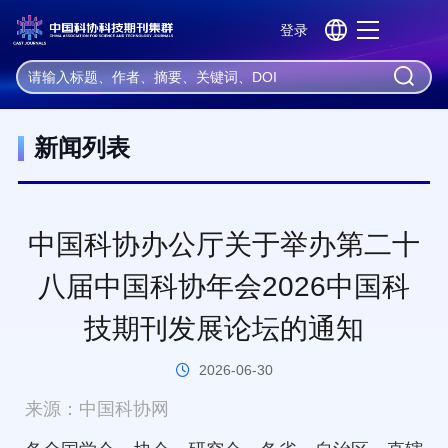
登录
机器学习
深度学习
神经网络
自然语言处理
大数据
首 页
资 讯
新闻列表
新闻列表
中国科协办公厅关于举办第二十
八届中国科协年会2026中国科
技期刊发展论坛的通知
2026-06-30
来源：中国科协网