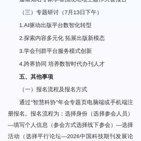
（三）专题研讨（7月13日下午）
1.AI驱动出版平台数智化转型
2.探索内容多元化 拓展出版新模态
3.学会刊群平台服务模式创新
4.跨界协同 培养数智时代办刊人才
五、其他事项
（一）报名流程及报名方式
通过“智慧科协”年会专题页电脑端或手机端注
册报名。报名流程为：选择身份（选择参会人员）
—填写个人信息（参会方式选择线下参会）—选择
活动（选择平行论坛—2026中国科技期刊发展论