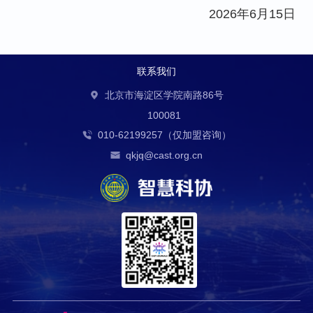
2026年6月15日
联系我们
北京市海淀区学院南路86号
100081
010-62199257（仅加盟咨询）
qkjq@cast.org.cn