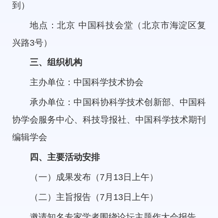
到）
地点：北京 中国科技会堂（北京市海淀区复
兴路3号）
三、组织机构
主办单位：中国科学技术协会
承办单位：中国科协科学技术创新部、中国科
协学会服务中心、科技导报社、中国科学技术期刊
编辑学会
四、主要活动安排
（一）成果发布（7月13日上午）
（二）主旨报告（7月13日上午）
邀请知名专家学者围绕论坛主题作大会报告