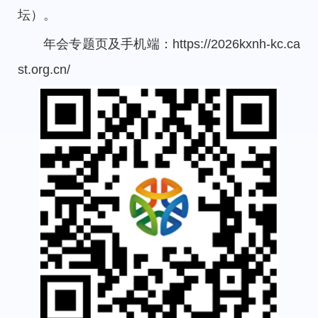
坛）。
年会专题页及手机端：https://2026kxnh-kc.ca
st.org.cn/