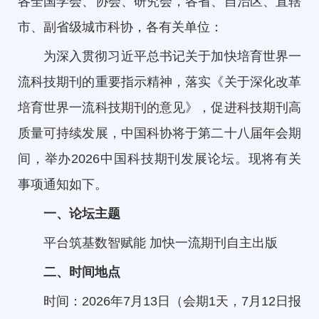
各全国学会、协会、研究会，各省、自治区、直辖
市、副省级城市科协，各有关单位：
为深入贯彻习近平总书记关于加快培育世界一
流科技期刊的重要指示精神，落实《关于深化改革
培育世界一流科技期刊的意见》，促进科技期刊高
质量可持续发展，中国科协将于第二十八届年会期
间，举办2026中国科技期刊发展论坛。现将有关
事项通知如下。
一、论坛主题
平台筑基数智赋能 加快一流期刊自主出版
二、时间地点
时间：2026年7月13日（会期1天，7月12日报