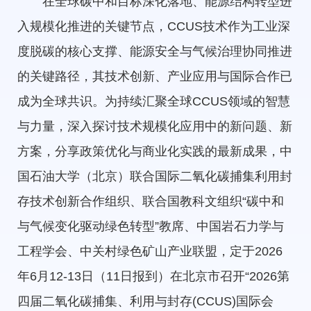
在全球碳中和目标深化落地、能源结构转型进
入规模化推进的关键节点，CCUS技术作为工业深
度脱碳的核心支撑、能源安全与气候治理协同推进
的关键路径，其技术创新、产业应用与国际合作已
成为全球共识。为持续汇聚全球CCUS领域的智慧
与力量，深入探讨技术规模化应用中的新问题、新
方案，分享政策优化与商业化实践的最新成果，中
国石油大学（北京）联合国际二氧化碳捕集利用封
存技术创新合作组织、联合国教科文组织“碳中和
与气候变化驱动绿色转型”教席、中国岩石力学与
工程学会、中关村绿色矿山产业联盟，定于2026
年6月12-13日（11日报到）在北京市召开“2026第
四届二氧化碳捕集、利用与封存(CCUS)国际会