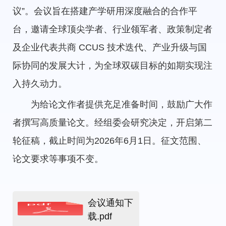
议”。会议旨在搭建产学研用深度融合的合作平
台，邀请全球顶尖学者、行业领军者、政策制定者
及企业代表共商 CCUS 技术迭代、产业升级与国
际协同的发展大计，为全球双碳目标的如期实现注
入持久动力。
为给论文作者提供充足准备时间，鼓励广大作
者撰写高质量论文。经组委会研究决定，开启第二
轮征稿，截止时间为2026年6月1日。征文范围、
论文要求等事项不变。
会议通知下
载.pdf