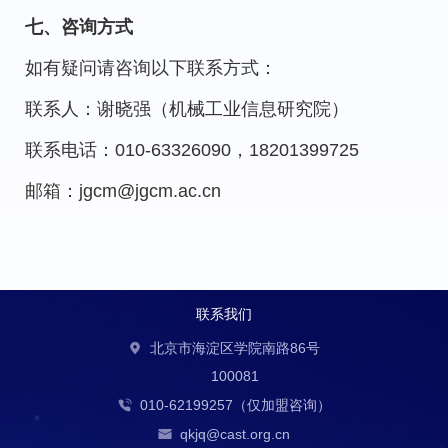
七、咨询方式
如有疑问请咨询以下联系方式：
联系人：谢晓强（机械工业信息研究院）
联系电话：010-63326090，18201399725
邮箱：jgcm@jgcm.ac.cn
联系我们
北京市海淀区学院南路86号
100081
010-62199257（仅加盟咨询）
qkjq@cast.org.cn