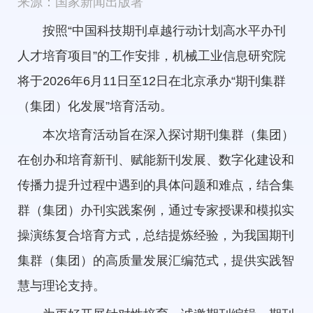
来源：国家新闻出版署
按照“中国科技期刊卓越行动计划高水平办刊
人才培育项目”的工作安排，机械工业信息研究院
将于2026年6月11日至12日在北京承办“期刊集群
（集团）化发展”培育活动。
本次培育活动旨在深入探讨期刊集群（集团）
在创办和培育新刊、赋能新刊发展、数字化建设和
传播力提升过程中遇到的具体问题和难点，结合集
群（集团）办刊实践案例，通过专家授课和模拟实
操演练复合培育方式，总结提炼经验，为我国期刊
集群（集团）的高质量发展汇编范式，提供实践智
慧与理论支持。