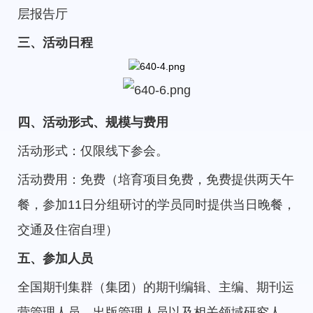
层报告厅
三、活动日程
四、活动形式、规模与费用
活动形式：仅限线下参会。
活动费用：免费（培育项目免费，免费提供两天午
餐，参加11日分组研讨的学员同时提供当日晚餐，
交通及住宿自理）
五、参加人员
全国期刊集群（集团）的期刊编辑、主编、期刊运
营管理人员、出版管理人员以及相关领域研究人