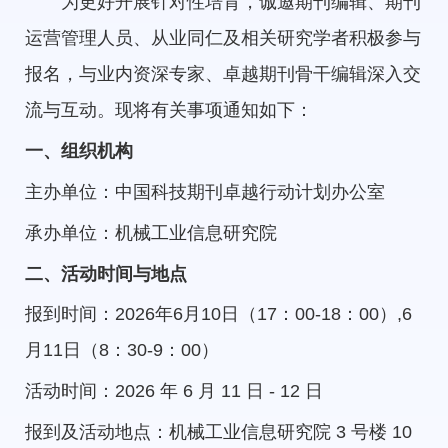
为更好开展针对性培育，诚邀期刊编辑、期刊
运营管理人员、从业同仁及相关研究学者积极参与
报名，与业内资深专家、卓越期刊骨干编辑深入交
流与互动。现将有关事项通知如下：
一、组织机构
主办单位：中国科技期刊卓越行动计划办公室
承办单位：机械工业信息研究院
二、活动时间与地点
报到时间：2026年6月10日（17：00-18：00）,6
月11日（8：30-9：00）
活动时间：2026 年 6 月 11 日 - 12 日
报到及活动地点：机械工业信息研究院 3 号楼 10