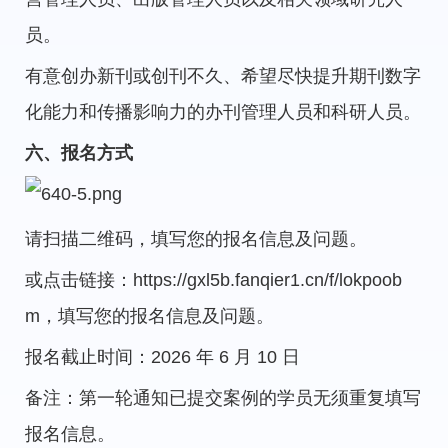
员。
有意创办新刊或创刊不久、希望尽快提升期刊数字
化能力和传播影响力的办刊管理人员和科研人员。
六、报名方式
请扫描二维码，填写您的报名信息及问题。
或点击链接：https://gxl5b.fanqier1.cn/f/lokpoob
m，填写您的报名信息及问题。
报名截止时间：2026 年 6 月 10 日
备注：第一轮通知已提交案例的学员无须重复填写
报名信息。