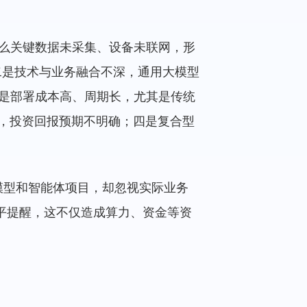
么关键数据未采集、设备未联网，形
二是技术与业务融合不深，通用大模型
是部署成本高、周期长，尤其是传统
善，投资回报预期不明确；四是复合型
大模型和智能体项目，却忽视实际业务
友平提醒，这不仅造成算力、资金等资