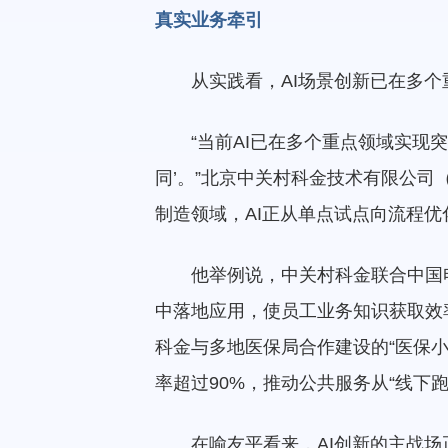
真实业务牵引
从实践看，AI场景创新已在多
“当前AI已在多个重点领域实
同’。”北京中关村科金技术有限公司
制造领域，AI正从单点试点向流程优
他举例说，中关村科金联合中国电
中落地应用，使员工业务知识获取效率
科金与多地医保局合作建设的“医保小
率超过90%，推动公共服务从“线下跑
在喻友平看来，AI创新的主战