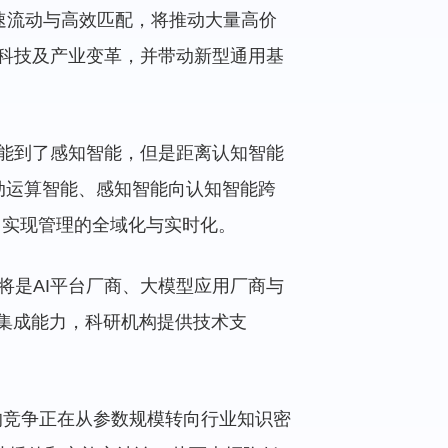
快速流动与高效匹配，将推动大量高价
的科技及产业变革，并带动新型通用基
智能到了感知智能，但是距离认知智能
推动运算智能、感知智能向认知智能跨
，实现管理的全域化与实时化。
将是AI平台厂商、大模型应用厂商与
统集成能力，科研机构提供技术支
的竞争正在从参数规模转向行业知识密