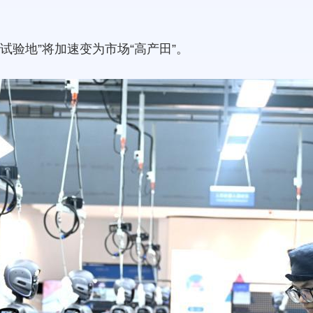
试验地”将加速变为市场“高产田”。