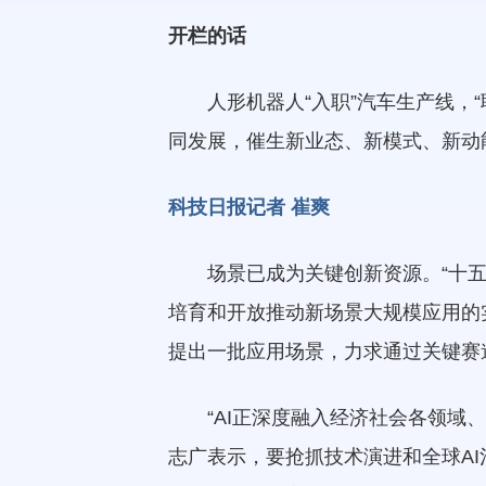
开栏的话
人形机器人“入职”汽车生产线，
同发展，催生新业态、新模式、新动
科技日报记者 崔爽
场景已成为关键创新资源。“十
培育和开放推动新场景大规模应用的
提出一批应用场景，力求通过关键赛
“AI正深度融入经济社会各领
志广表示，要抢抓技术演进和全球A