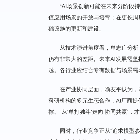
“AI场景创新可能在未来分阶段
值应用场景的开放与培育；在更长周
础设施的更新和建设。
从技术演进角度看，单志广分析
仍有非常大的差距。未来AI发展需坚
越。各行业应结合专有数据与场景需
在产业协同层面，喻友平认为，
科研机构的多元生态合作，AI厂商
撑。“从‘单打独斗’走向‘协同共赢’
同时，行业竞争正从“追求模型