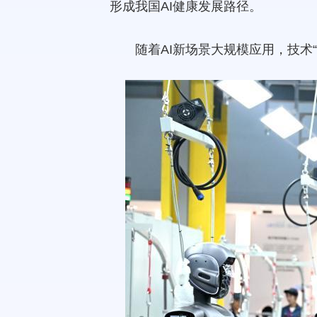
形成我国AI健康发展路径。
随着AI新场景大规模应用，技术“