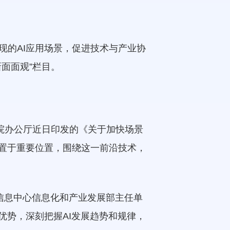
涌现的AI应用场景，促进技术与产业协
面面观”栏目。
院办公厅近日印发的《关于加快场景
）置于重要位置，围绕这一前沿技术，
。
家信息中心信息化和产业发展部主任单
优势，深刻把握AI发展趋势和规律，