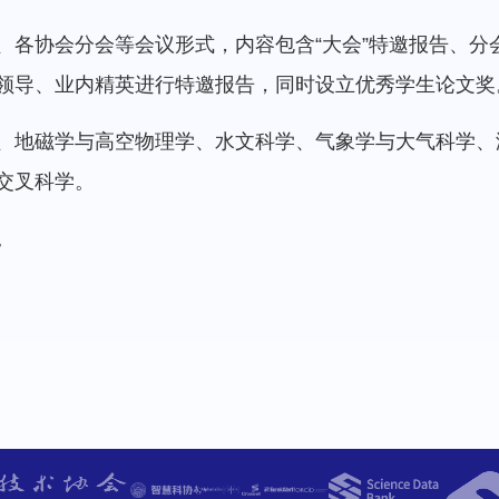
、各协会分会等会议形式，内容包含“大会”特邀报告、分
领导、业内精英进行特邀报告，同时设立优秀学生论文奖
、地磁学与高空物理学、水文科学、气象学与大气科学、
交叉科学。
。