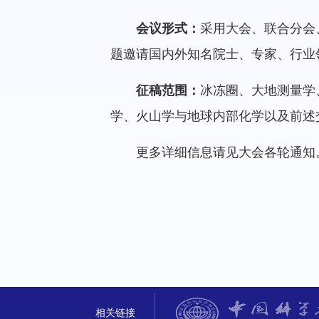
会议形式：
采用大会、联合分会
题邀请国内外知名院士、专家、行业
征稿范围：
冰冻圈、大地测量学
学、火山学与地球内部化学以及前述
更多详细信息请见大会各轮通知
相关链接