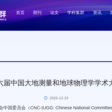
首页
期刊
论文
学科集群
资讯
处理
大数据
六届中国大地测量和地球物理学学术
2025-12-23
C-IUGG: Chinese National Committee for Int