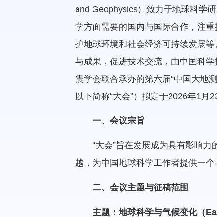
and Geophysics）致力于
学方面需要的国内与国际合作，注重
护地球环境和社会经济可持续发展等
与成果，促进技术交流，由中国科学技
震学会联合承办的第六届“中国大地测量和地球物理
以下简称“大会”）拟定于2026年1月2
一、会议宗旨
“大会”旨在发展成为具有影响力
越，为中国地球科学工作者提供一个
二、会议主题与征稿范围
主题：地球科学与气候变化
（Ear