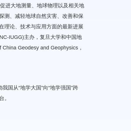
究；促进大地测量、地球物理以及相关地
探测、减轻地球自然灾害、改善和保
在理论、技术与应用方面的最新进展
-IUGG)主办，复旦大学和中国地
 Geodesy and Geophysics，
国从“地学大国”向“地学强国”跨
台。