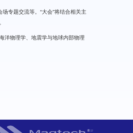
会场专题交流等。“大会”将结合相关主
。
海洋物理学、地震学与地球内部物理