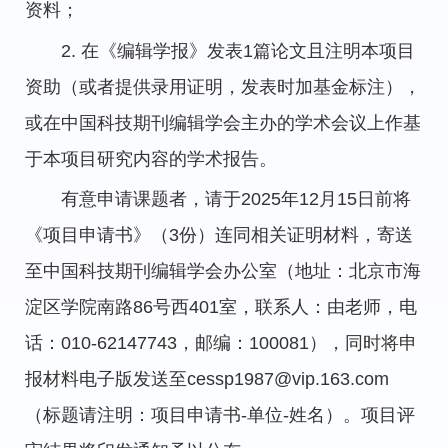
资料；
2. 在《编辑学报》发表1篇论文且注明本项目
资助（或者提供录用证明，发表时加基金标注），
或在中国科技期刊编辑学会主办的学术会议上作基
于本项目研究内容的学术报告。
有意申请课题者，请于2025年12月15日前将
《项目申请书》（3份）连同相关证明材料，寄送
至中国科技期刊编辑学会办公室（地址：北京市海
淀区学院南路86号西401室，联系人：由老师，电
话：010-62147743，邮编：100081），同时将申
报材料电子版发送至cessp1987@vip.163.com
（标题请注明：项目申请书-单位-姓名）。项目评