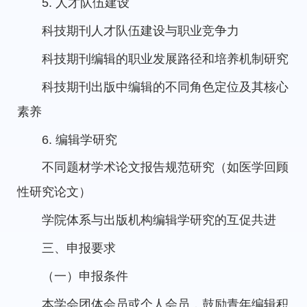
5. 人才队伍建设
科技期刊人才队伍建设与职业竞争力
科技期刊编辑的职业发展路径和培养机制研究
科技期刊出版中编辑的不同角色定位及其核心
素养
6. 编辑学研究
不同题材学术论文报告规范研究（如医学回顾
性研究论文）
学院体系与出版机构编辑学研究的互促共进
三、申报要求
（一）申报条件
本学会团体会员或个人会员，鼓励青年编辑积