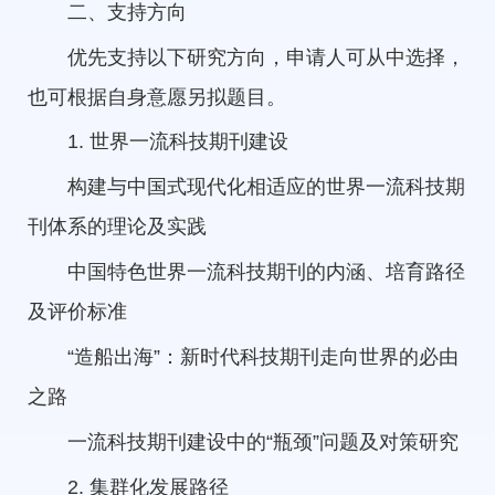
二、支持方向
优先支持以下研究方向，申请人可从中选择，
也可根据自身意愿另拟题目。
1. 世界一流科技期刊建设
构建与中国式现代化相适应的世界一流科技期
刊体系的理论及实践
中国特色世界一流科技期刊的内涵、培育路径
及评价标准
“造船出海”：新时代科技期刊走向世界的必由
之路
一流科技期刊建设中的“瓶颈”问题及对策研究
2. 集群化发展路径