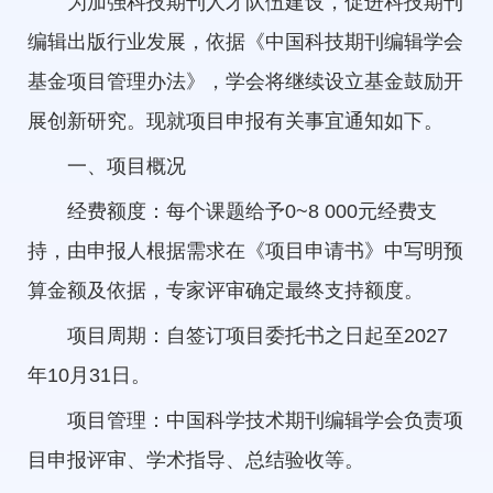
为加强科技期刊人才队伍建设，促进科技期刊
编辑出版行业发展，依据《中国科技期刊编辑学会
基金项目管理办法》，学会将继续设立基金鼓励开
展创新研究。现就项目申报有关事宜通知如下。
一、项目概况
经费额度：每个课题给予0~8 000元经费支
持，由申报人根据需求在《项目申请书》中写明预
算金额及依据，专家评审确定最终支持额度。
项目周期：自签订项目委托书之日起至2027
年10月31日。
项目管理：中国科学技术期刊编辑学会负责项
目申报评审、学术指导、总结验收等。