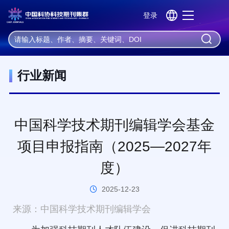
登录
机器学习
深度学习
神经网络
自然语言处理
大数据
首 页
资 讯
行业新闻
行业新闻
中国科学技术期刊编辑学会基金
项目申报指南（2025—2027年
度）
2025-12-23
来源：中国科学技术期刊编辑学会