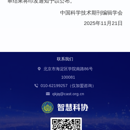
审结果将印发通知予以公布。
中国科学技术期刊编辑学会
2025年11月21日
联系我们
北京市海淀区学院南路86号
100081
010-62199257（仅加盟咨询）
qkjq@cast.org.cn