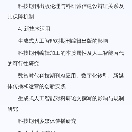
科技期刊出版伦理与科研诚信建设辩证关系及
其保障机制
4. 新技术运用
生成式人工智能对期刊编辑出版的影响
科技期刊编辑加工的本质属性及人工智能替代
的可行性研究
数智时代科技期刊AI应用、数字化转型、新媒
体传播和运营的创新实践
生成式人工智能对科研论文撰写的影响与规制
研究
科技期刊多媒体传播研究