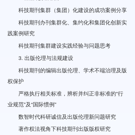
科技期刊集群（集团）化建设的成功案例分享
科技期刊办刊集群化、集约化和集团化创新实
践案例研究
科技期刊集群建设实践经验与问题思考
3. 出版伦理与法规建设
科技期刊的编辑出版伦理、学术不端治理及版
权保护
严格执行相关标准，辨析并纠正非标准的“行
业规范”及“国际惯例”
数智时代科研诚信及出版伦理新问题研究
著作权法视角下科技期刊出版版权研究