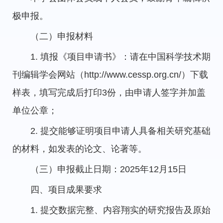
极申报。
（二）申报材料
1. 填报《项目申请书》：请在中国科学技术期
刊编辑学会网站（http://www.cessp.org.cn/）下载
样表，填写完成后打印3份，由申请人签字并加盖
单位公章；
2. 提交能够证明项目申请人具备相关研究基础
的材料，如发表的论文、论著等。
（三）申报截止日期：2025年12月15日
四、项目成果要求
1. 提交数据完整、内容翔实的研究报告及原始