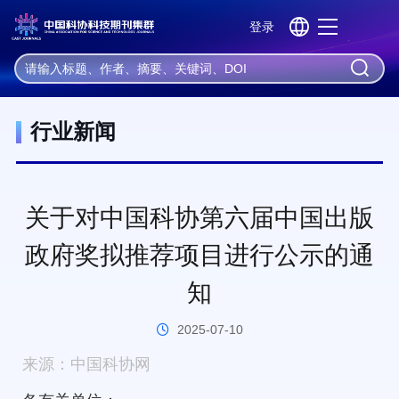
登录
机器学习
深度学习
神经网络
自然语言处理
大数据
首 页
资 讯
行业新闻
行业新闻
关于对中国科协第六届中国出版
政府奖拟推荐项目进行公示的通
知
2025-07-10
来源：中国科协网