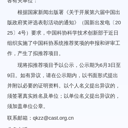
各有关单位：
根据国家新闻出版署《关于开展第六届中国出
版政府奖评选表彰活动的通知》（国新出发电〔20
25〕4号）要求，中国科协科学技术创新部于近日
组织实施了中国科协系统推荐奖项的申报和评审工
作，产生了拟推荐项目。
现将拟推荐项目予以公示，公示期为6月3日至
9日。如有异议，请在公示期内，以书面形式提出
并附以必要的证明资料。以个人名义提出异议的，
须签署真实姓名及单位；以单位名义提出异议的，
须加盖单位公章。
联系邮箱：qkzz@cast.org.cn